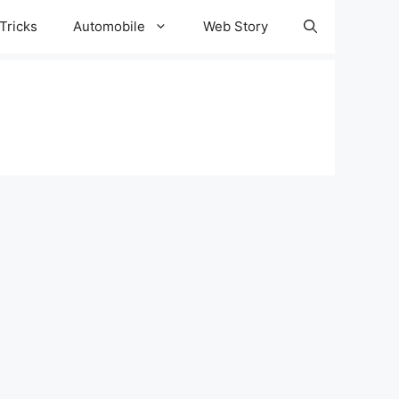
Tricks
Automobile
Web Story