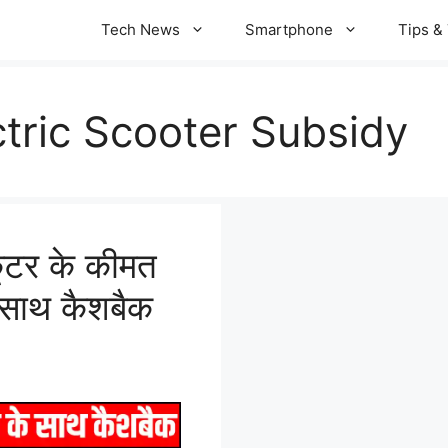
Tech News
Smartphone
Tips & 
tric Scooter Subsidy
कूटर के कीमत
े साथ कैशबैक