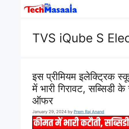
Skip
to
content
TVS iQube S Elec
इस प्रीमियम इलेक्ट्रिक स्
में भारी गिरावट, सब्सिडी क
ऑफर
January 29, 2024
by
Prem Raj Anand