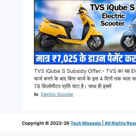
TVS iQube S Subsidy Offer:- TVS का यह Ele
चार्ज करने के बाद बिना चार्ज के इस 4 दिनों तक चला स
78 किलोमीटर प्रति घंटा है। साथ ही इसमें
Categories
Electric Scooter
Copyright © 2023-26
Tech Masaala | All Rights Re