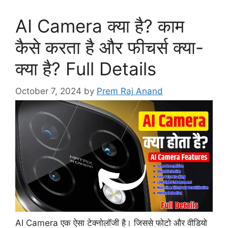
AI Camera क्या है? काम
कैसे करता है और फीचर्स क्या-
क्या है? Full Details
October 7, 2024
by
Prem Raj Anand
AI Camera एक ऐसा टेक्नोलॉजी है। जिससे फोटो और वीडियो