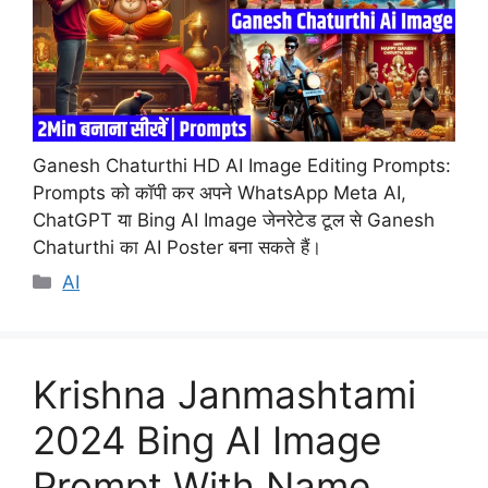
Ganesh Chaturthi HD AI Image Editing Prompts:
Prompts को कॉपी कर अपने WhatsApp Meta AI,
ChatGPT या Bing AI Image जेनरेटेड टूल से Ganesh
Chaturthi का AI Poster बना सकते हैं।
Categories
AI
Krishna Janmashtami
2024 Bing AI Image
Prompt With Name