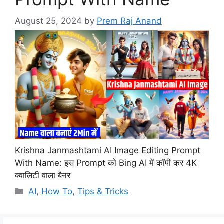
August 25, 2024
by
Prem Raj Anand
Krishna Janmashtami AI Image Editing Prompt
With Name: इस Prompt को Bing AI में कॉपी कर 4K
क्वालिटी वाला बैनर
Categories
AI
,
How To
,
Tips & Tricks