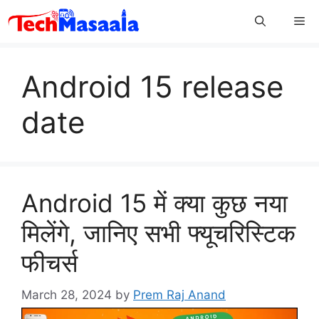
Skip
Me
to
content
Android 15 release
date
Android 15 में क्या कुछ नया
मिलेंगे, जानिए सभी फ्यूचरिस्टिक
फीचर्स
March 28, 2024
by
Prem Raj Anand