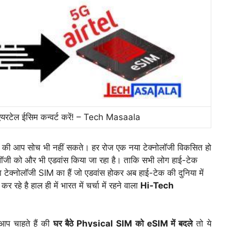
रटेल ईसिम कन्वर्ट करें! – Tech Masaala
 है की आप सोच भी नहीं सकते। हर रोज एक नया टेक्नोलॉजी विकसित हो
ोलॉजी को और भी एडवांस किया जा रहा है। ताकि सभी लोग हाई-टेक
रना टेक्नोलॉजी SIM का हैं जो एडवांस होकर अब हाई-टेक की दुनिया में
र रहे है हाल ही में भारत में चर्चा में रहने वाला
Hi-Tech
प चाहते हैं की
घर बैठे Physical SIM को eSIM में बदले
तो ये