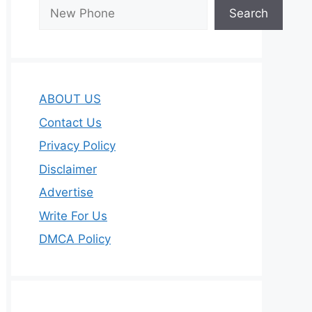
Search
ABOUT US
Contact Us
Privacy Policy
Disclaimer
Advertise
Write For Us
DMCA Policy