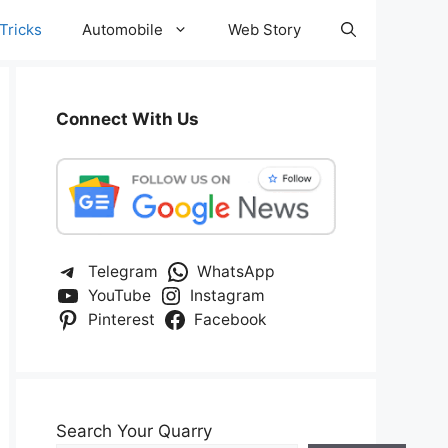
Tricks
Automobile
Web Story
Connect With Us
Telegram
WhatsApp
YouTube
Instagram
Pinterest
Facebook
Search Your Quarry