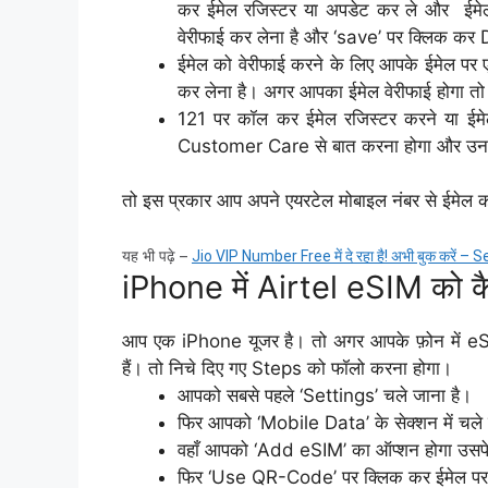
कर ईमेल रजिस्टर या अपडेट कर ले और ईमेल
वेरीफाई कर लेना है और ‘save’ पर क्लिक कर
ईमेल को वेरीफाई करने के लिए आपके ईमेल पर 
कर लेना है। अगर आपका ईमेल वेरीफाई होगा तो
121 पर कॉल कर ईमेल रजिस्टर करने या ईम
Customer Care से बात करना होगा और उनके 
तो इस प्रकार आप अपने एयरटेल मोबाइल नंबर से ईमेल क
यह भी पढ़े –
Jio VIP Number Free में दे रहा है! अभी बुक करें 
iPhone में Airtel eSIM को क
आप एक iPhone यूजर है। तो अगर आपके फ़ोन में eS
हैं। तो निचे दिए गए Steps को फॉलो करना होगा।
आपको सबसे पहले ‘Settings’ चले जाना है।
फिर आपको ‘Mobile Data’ के सेक्शन में चले 
वहाँ आपको ‘Add eSIM’ का ऑप्शन होगा उसपे 
फिर ‘Use QR-Code’ पर क्लिक कर ईमेल प