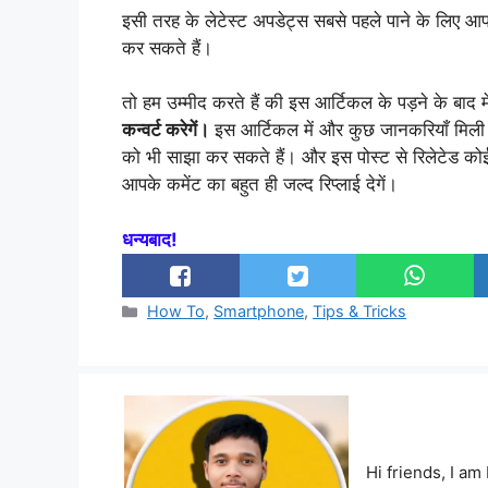
इसी तरह के लेटेस्ट अपडेट्स सबसे पहले पाने के लिए 
कर सकते हैं।
तो हम उम्मीद करते हैं की इस आर्टिकल के पड़ने के बाद मे
कन्वर्ट करेगें।
इस आर्टिकल में और कुछ जानकरियाँ मिली ह
को भी साझा कर सकते हैं। और इस पोस्ट से रिलेटेड कोई
आपके कमेंट का बहुत ही जल्द रिप्लाई देगें।
धन्यबाद!
Categories
How To
,
Smartphone
,
Tips & Tricks
Hi friends, I a