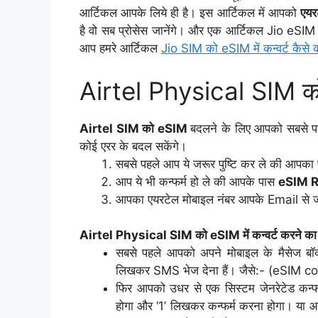
आर्टिकल आपके लिये ही है। इस आर्टिकल में आपको
एयर
है वो सब प्रोसेस जानेंगे। और एक आर्टिकल Jio eSIM
आप हमरे आर्टिकल
Jio SIM को eSIM में कन्वर्ट कैसे क
Airtel Physical SIM को 
Airtel SIM
को
eSIM
बदलने के लिए आपको सबसे पह
कोई एरर के बदल सकेंगे।
सबसे पहले आप ये जरूर पुष्टि कर ले की आपक
आप ये भी कन्फर्म हो ले की आपके पास
eSIM 
आपका एयरटेल मोबाइल नंबर आपके Email से 
Airtel Physical SIM को eSIM में कन्वर्ट करने का 
सबसे पहले आपको अपने मोबाइल के मैसेज बॉ
लिखकर SMS भेज देना हैं। जैसे:- (eSI
फिर आपको उधर से एक सिस्टम जेनरेटेड कन्फ
होगा और ‘1’ लिखकर कन्फर्म करना होगा। या 