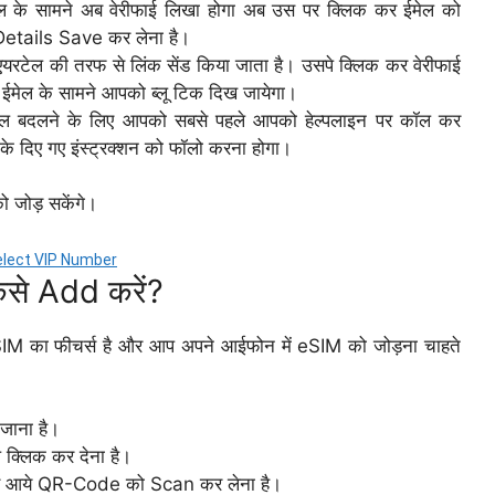
 के सामने अब वेरीफाई लिखा होगा अब उस पर क्लिक कर ईमेल को
 Details Save कर लेना है।
एयरटेल की तरफ से लिंक सेंड किया जाता है। उसपे क्लिक कर वेरीफाई
 ईमेल के सामने आपको ब्लू टिक दिख जायेगा।
ेल बदलने के लिए आपको सबसे पहले आपको हेल्पलाइन पर कॉल कर
दिए गए इंस्ट्रक्शन को फॉलो करना होगा।
ो जोड़ सकेंगे।
– Select VIP Number
ैसे Add करें?
IM का फीचर्स है और आप अपने आईफोन में eSIM को जोड़ना चाहते
जाना है।
क्लिक कर देना है।
र आये QR-Code को Scan कर लेना है।