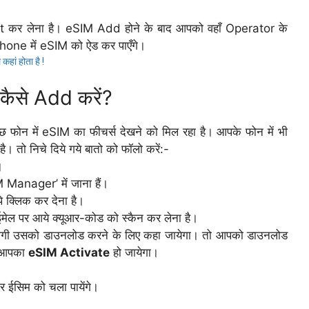
Wait कर लेना है। eSIM Add होने के बाद आपको वहाँ Operator के
Phone में eSIM को ऐड कर पाएँगे।
ां होता है !
कैसे Add करें?
 फोन में eSIM का फीचर्स देखने को मिल रहा है। आपके फोन में भी
 तो निचे दिये गये बातो को फॉलो करें:-
।
Manager’ में जाना हैं।
क्लिक कर देना है।
 पर आये क्यूआर-कोड को स्कैन कर लेना है।
होगी उसको डाउनलोड करने के लिए कहा जायेगा। तो आपको डाउनलोड
र आपका
eSIM Activate
हो जायेगा।
 ईसिम को चला पायेंगे।