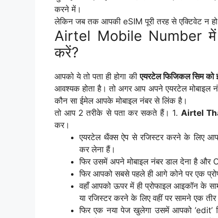
करने में।
लेकिन जब तक आपकी eSIM पूरी तरह से एक्टिवेट न ह
Airtel Mobile Number में
करें?
आपको ये तो पता ही होगा की
एयरटेल फिजिकल सिम को ईसि
आवश्यक होता है। तो अगर आप अपने एयरटेल मोबाइल नंब
कौन सा ईमेल आपके मोबाइल नंबर से लिंक है।
तो आप 2 तरीके से पता कर सकते हैं। 1.
Airtel T
कर।
एयरटेल थैंक्स ऐप से रजिस्टर करने के लिए आपक
कर लेना हैं।
फिर उसमें अपने मोबाइल नंबर डाल देना है और
फिर आपको सबसे पहले ही आगे कोने पर एक प्र
वहाँ आपको ऊपर में ही प्रोफाइल आइकॉन के स
या रजिस्टर करने के लिए वहीं पर सामने एक तीर
फिर एक नया पेज खुलेगा उसमें आपको ‘edit’ 