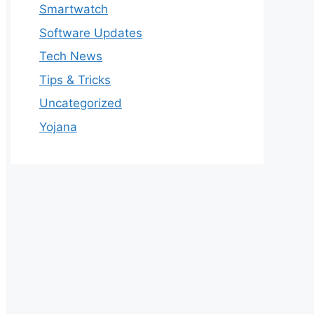
Smartwatch
Software Updates
Tech News
Tips & Tricks
Uncategorized
Yojana