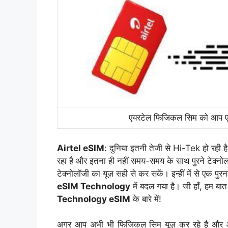
एयरटेल फिजिकल सिम को आप एय
Airtel eSIM
: दुनिया इतनी तेजी से Hi-Tek हो रही
रहा है और इतना ही नहीं समय-समय के साथ पुरने टेक्न
टेक्नोलॉजी का यूज़ सही से कर सकें। इन्हीं में से एक पु
eSIM Technology
में बदल गया है। जी हाँ, हम बात क
Technology eSIM
के बारे में!
अगर आप अभी भी फिजिकल सिम यूज़ कर रहे है और आ