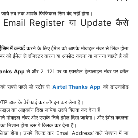
ो जाये तब तक आपके फिजिकल सिम बंद नहीं होगा।
 Email Register या Update कैसे
म में कन्वर्ट
करने के लिए ईमेल को आपके मोबाइल नंबर से लिंक होना
र को ईमेल से रजिस्टर करना या अपडेट करना या जानना चाहते है की
hanks App
से और 2. 121 पर या एयरटेल हेल्पलाइन नंबर पर कॉल
ो सबसे पहले प्ले स्टोर से ‘
Airtel Thanks App
‘ को डाउनलोड
 OTP डाल के वेरीफाई कर लॉगइन कर लेना है।
ोफाइल का आइकॉन दिख जायेगा उसपे क्लिक कर देना हैं।
ामने मोबाइल नंबर और उसके निचे ईमेल दिख जायेगा। और ईमेल बदलना
 का निशान होगा उस पे क्लिक कर देना हैं।
लिखा होगा। उसपे क्लिक कर ‘Email Address’ वाले सेक्शन में जा