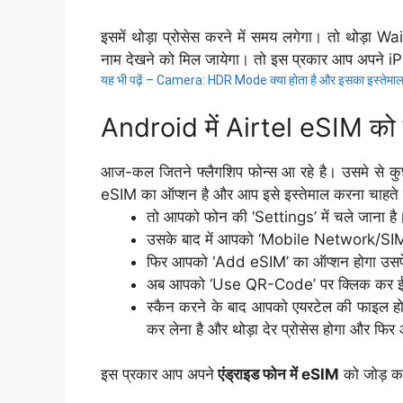
इसमें थोड़ा प्रोसेस करने में समय लगेगा। तो थोड़ा 
नाम देखने को मिल जायेगा। तो इस प्रकार आप अपने i
यह भी पढ़ें –
Camera: HDR Mode क्या होता है और इसका इस्तेमाल कह
Android में Airtel eSIM को 
आज-कल जितने फ्लैगशिप फोन्स आ रहे है। उसमे से कुछ
eSIM का ऑप्शन है और आप इसे इस्तेमाल करना चाहते है।
तो आपको फोन की ‘Settings’ में चले जाना है
उसके बाद में आपको ‘Mobile Network/SIM 
फिर आपको ‘Add eSIM’ का ऑप्शन होगा उसपे 
अब आपको ‘Use QR-Code’ पर क्लिक कर ईमेल
स्कैन करने के बाद आपको एयरटेल की फाइल 
कर लेना है और थोड़ा देर प्रोसेस होगा और फि
इस प्रकार आप अपने
एंड्राइड फोन में eSIM
को जोड़ कर