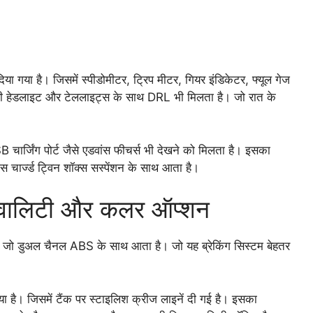
या गया है। जिसमें स्पीडोमीटर, ट्रिप मीटर, गियर इंडिकेटर, फ्यूल गेज
डी हेडलाइट और टेललाइट्स के साथ DRL भी मिलता है। जो रात के
 चार्जिंग पोर्ट जैसे एडवांस फीचर्स भी देखने को मिलता है। इसका
गैस चार्ज्ड ट्विन शॉक्स सस्पेंशन के साथ आता है।
्वालिटी और कलर ऑप्शन
ए है। जो डुअल चैनल ABS के साथ आता है। जो यह ब्रेकिंग सिस्टम बेहतर
 है। जिसमें टैंक पर स्टाइलिश क्रीज लाइनें दी गई है। इसका