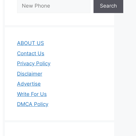
Search
ABOUT US
Contact Us
Privacy Policy
Disclaimer
Advertise
Write For Us
DMCA Policy