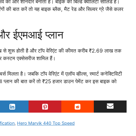
ुभव को और शानदार बनाता है। बाइक की बिल्ड क्वालिटी सॉलिड है।
गों की बात करें तो यह बाइक ब्लैक, मैट रेड और सिल्वर ग्रे जैसे कलर
र ईएमआई प्लान
 शुरू होती है और टॉप वेरिएंट की कीमत करीब ₹2.69 लाख तक
और कस्टम एक्सेसरीज शामिल हैं।
्स मिलता है। जबकि टॉप वेरिएंट में एलॉय व्हील्स, स्मार्ट कनेक्टिविटी
EMI प्लान की बात करें तो ₹25 हजार डाउन पेमेंट कर इस बाइक को
ication
,
Hero Marvik 440 Top Speed