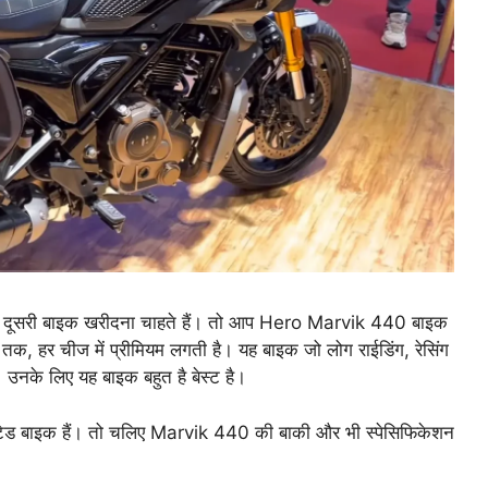
 में दूसरी बाइक खरीदना चाहते हैं। तो आप Hero Marvik 440 बाइक
तक, हर चीज में प्रीमियम लगती है। यह बाइक जो लोग राईडिंग, रेसिंग
ं। उनके लिए यह बाइक बहुत है बेस्ट है।
एंटेड बाइक हैं। तो चलिए Marvik 440 की बाकी और भी स्पेसिफिकेशन