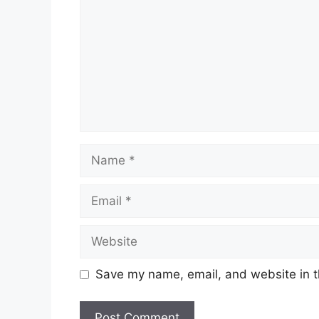
Name
Email
Website
Save my name, email, and website in t