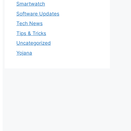
Smartwatch
Software Updates
Tech News
Tips & Tricks
Uncategorized
Yojana