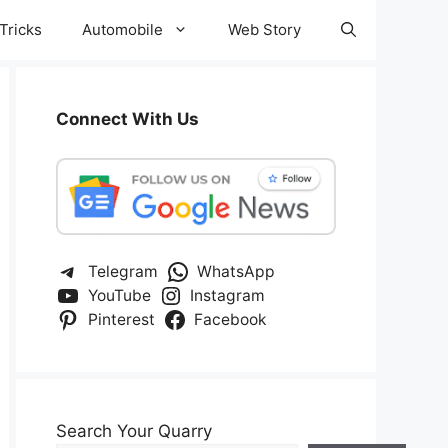
Tricks
Automobile
Web Story
Connect With Us
Telegram
WhatsApp
YouTube
Instagram
Pinterest
Facebook
Search Your Quarry