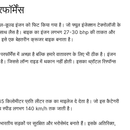
र्मेंस
ूल्ड इंजन को फिट किया गया है। जो फ्यूल इंजेक्शन टेक्नोलॉजी के
स के साथ लैस है। बाइक का इंजन लगभग 27-30 bhp की ताकत और
से एक बेहतरीन क्रूजर बाइक बनाता है।
ॉर्मेंस में अच्छा है बल्कि हमारे वातावरण के लिए भी ठीक है। इंजन
है। जिससे लॉन्ग राइड में थकान नहीं होती। इसका थ्रॉटल रिस्पॉन्स
किलोमीटर प्रति लीटर तक का माइलेज दे देता है। जो इस कैटेगरी
टॉप स्पीड लगभग 140 km/h तक जाती है।
े भारतीय सड़कों पर सुरक्षित और भरोसेमंद बनाते हैं। इसके अतिरिक्त,