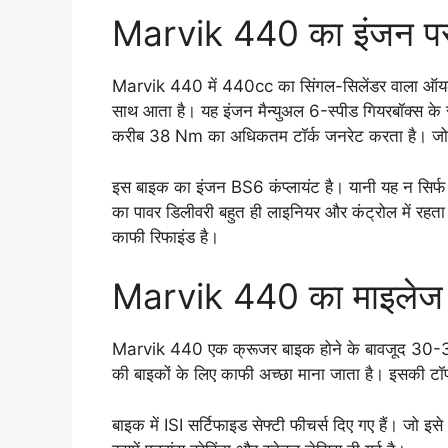
Marvik 440 का इंजन परफॉ
Marvik 440 में 440cc का सिंगल-सिलेंडर वाला ऑयल-क
साथ आता है। यह इंजन मैन्युअल 6-स्पीड गियरबॉक्
करीब 38 Nm का अधिकतम टॉर्क जनरेट करता है। जो इ
इस बाइक का इंजन BS6 कंप्लायंट है। यानी यह न सिर्फ परफ
का पावर डिलीवरी बहुत ही लाइनियर और कंट्रोल में रहता 
काफी रिफाइंड है।
Marvik 440 का माइलेज
Marvik 440 एक क्रूजर बाइक होने के बावजूद 30-35 
की बाइकों के लिए काफी अच्छा माना जाता है। इसकी 
बाइक में ISI सर्टिफाइड सेफ्टी फीचर्स दिए गए हैं। जो इस