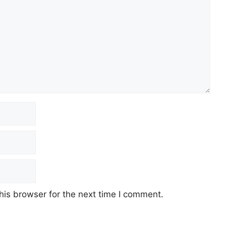
his browser for the next time I comment.