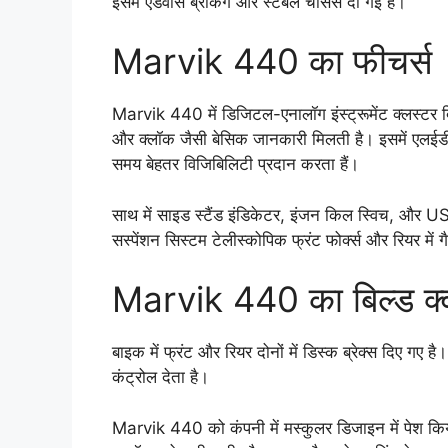
इसमें एडवांस ब्रेकिंग और स्टेबल चेसिस दी गई है।
Marvik 440 का फीचर्स
Marvik 440 में डिजिटल-एनालॉग इंस्ट्रूमेंट क्लस्टर दि
और क्लॉक जैसी बेसिक जानकारी मिलती है। इसमें एलई
समय बेहतर विजिबिलिटी प्रदान करता हैं।
साथ में साइड स्टैंड इंडिकेटर, इंजन किल स्विच, और USB
सस्पेंशन सिस्टम टेलीस्कोपिक फ्रंट फोर्क्स और रियर में 
Marvik 440 का बिल्ड क
बाइक में फ्रंट और रियर दोनों में डिस्क ब्रेक्स दिए ग
कंट्रोल देता है।
Marvik 440 को कंपनी में मस्कुलर डिजाइन में पेश किया