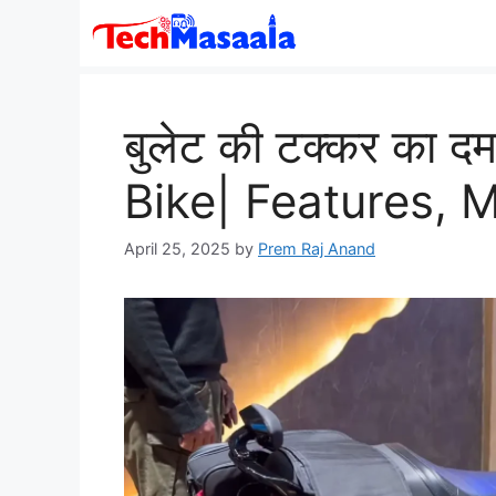
Skip
to
content
बुलेट की टक्कर का
Bike| Features, M
April 25, 2025
by
Prem Raj Anand