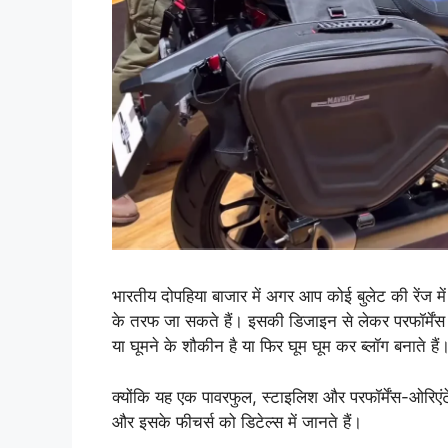
भारतीय दोपहिया बाजार में अगर आप कोई बुलेट की रेंज
के तरफ जा सकते हैं। इसकी डिजाइन से लेकर परफॉर्मेंस 
या घूमने के शौकीन है या फिर घूम घूम कर ब्लॉग बनाते है
क्योंकि यह एक पावरफुल, स्टाइलिश और परफॉर्मेंस-ओरि
और इसके फीचर्स को डिटेल्स में जानते हैं।