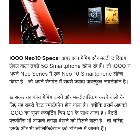
iQOO Neo10 Specs
: अगर आप गेमिंग और मल्टी टास्किंग
लेवल वाला तगड़े 5G Smartphone खोज रहे हैं। तो iQOO ने
अपने Neo Series में एक Neo 10 Smartphone लॉन्च
किया है। जो अपने सेगमेंट में सबसे ज्यादा पावरफुल स्मार्टफोन है।
खासकर यह फोन गेमिंग करने और मल्टीटास्किंग करने वालों के
लिए यह सबसे बेस्ट स्मार्टफोन होने वाला है। क्योंकि इसमें आपको
iQOO का सुपर कप्यूटिंग चिप Q1 के साथ आता है। बैटरी
परफॉर्मेंस भी आपको तगड़ा देखने को मिलने वाला है। तो चलिए
इसके और भी स्पेसिफिकेशन को डीटेल्स में जानते हैं।