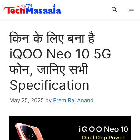
Skip
Me
to
content
किन के लिए बना है
iQOO Neo 10 5G
फोन, जानिए सभी
Specification
May 25, 2025
by
Prem Raj Anand