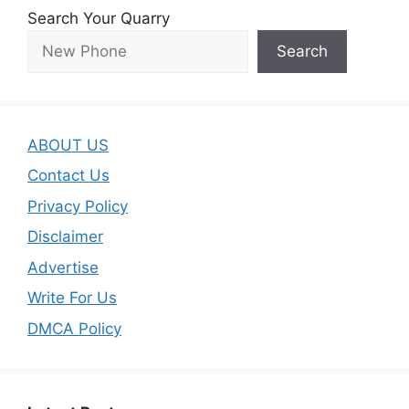
Search Your Quarry
Search
ABOUT US
Contact Us
Privacy Policy
Disclaimer
Advertise
Write For Us
DMCA Policy