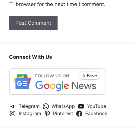
browser for the next time I comment.
Connect With Us
Telegram
WhatsApp
YouTube
Instagram
Pinterest
Facebook