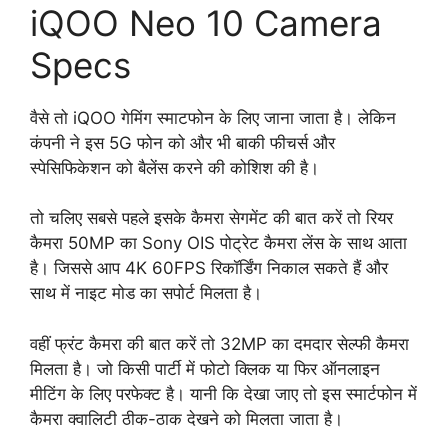
iQOO Neo 10 Camera
Specs
वैसे तो iQOO गेमिंग स्माटफोन के लिए जाना जाता है। लेकिन
कंपनी ने इस 5G फोन को और भी बाकी फीचर्स और
स्पेसिफिकेशन को बैलेंस करने की कोशिश की है।
तो चलिए सबसे पहले इसके कैमरा सेगमेंट की बात करें तो रियर
कैमरा 50MP का Sony OIS पोट्रेट कैमरा लेंस के साथ आता
है। जिससे आप 4K 60FPS रिकॉर्डिंग निकाल सकते हैं और
साथ में नाइट मोड का सपोर्ट मिलता है।
वहीं फ्रंट कैमरा की बात करें तो 32MP का दमदार सेल्फी कैमरा
मिलता है। जो किसी पार्टी में फोटो क्लिक या फिर ऑनलाइन
मीटिंग के लिए परफेक्ट है। यानी कि देखा जाए तो इस स्मार्टफोन में
कैमरा क्वालिटी ठीक-ठाक देखने को मिलता जाता है।