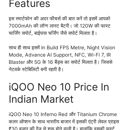
Features
इस स्मार्टफोन की अदर फीचर्स की बात करें तो इसमें आपको
7000mAh की लॉन्ग लास्ट बैटरी। जो 120W की फास्ट
चार्जिंग सपोर्ट, बाईपास चर्जिंग जैसे सपोर्ट मिलता है।
साथ ही साथ इसमें In Build FPS Metre, Night Vision
Mode, Advance AI Support, NFC, Wi-Fi 7, IR
Blaster और 5G के 16 बैंड्स का सपोर्ट मिलता है। जिससे
नेटवर्क स्टेबिलिटी बनी रहती है।
iQOO Neo 10 Price In
Indian Market
iQOO Neo 10 Inferno Red और Titanium Chrome
कलर ऑप्शन के साथ भारतीय बाजार में इसकी एंट्री लेवल प्राइस
₹30 हजार की रेंज से शुरू होने वाली है। हालांकि इसकी फर्स्ट