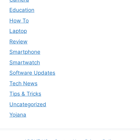
Education
How To
Laptop
Review
Smartphone
Smartwatch
Software Updates
Tech News
Tips & Tricks
Uncategorized
Yojana