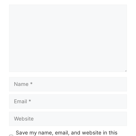
Comment
Name
Email
Website
Save my name, email, and website in this