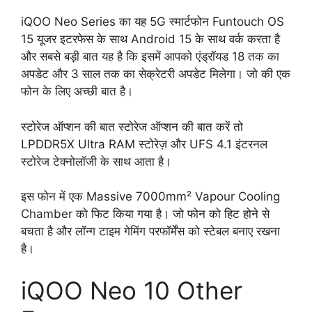
iQOO Neo Series का यह 5G स्मार्टफोन Funtouch OS
15 यूजर इटरफेस के साथ Android 15 के साथ वर्क करता है
और सबसे बड़ी बात यह है कि इसमें आपको एंड्रॉयड 18 तक का
अपडेट और 3 साल तक का सेक्रेटरी अपडेट मिलेगा। जो की एक
फोन के लिए अच्छी बात है।
स्टोरेज ऑप्शन की बात स्टोरेज ऑप्शन की बात करें तो
LPDDR5X Ultra RAM स्टोरेज़ और UFS 4.1 इंटरनल
स्टोरेज टेक्नोलॉजी के साथ आता है।
इस फोन में एक Massive 7000mm² Vapour Cooling
Chamber को फिट किया गया है। जो फोन को हिट होने से
बचता है और लॉन्ग टाइम गेमिंग परफॉर्मेंस को स्टेबल बनाए रखना
है।
iQOO Neo 10 Other