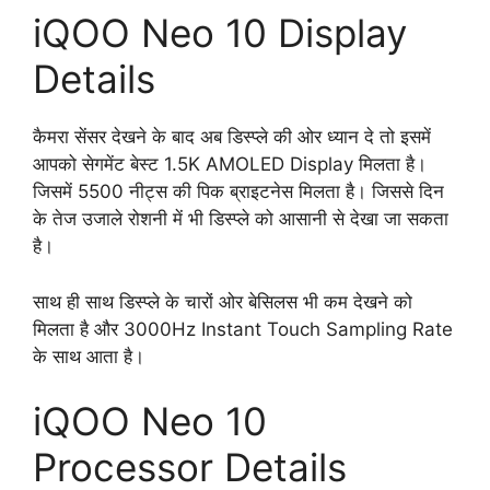
iQOO Neo 10 Display
Details
कैमरा सेंसर देखने के बाद अब डिस्प्ले की ओर ध्यान दे तो इसमें
आपको सेगमेंट बेस्ट 1.5K AMOLED Display मिलता है।
जिसमें 5500 नीट्स की पिक ब्राइटनेस मिलता है। जिससे दिन
के तेज उजाले रोशनी में भी डिस्प्ले को आसानी से देखा जा सकता
है।
साथ ही साथ डिस्प्ले के चारों ओर बेसिलस भी कम देखने को
मिलता है और 3000Hz Instant Touch Sampling Rate
के साथ आता है।
iQOO Neo 10
Processor Details