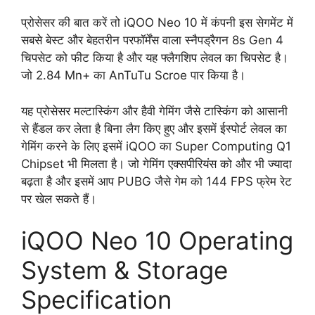
प्रोसेसर की बात करें तो iQOO Neo 10 में कंपनी इस सेगमेंट में
सबसे बेस्ट और बेहतरीन परफॉर्मेंस वाला स्नैपड्रैगन 8s Gen 4
चिपसेट को फीट किया है और यह फ्लैगशिप लेवल का चिपसेट है।
जो 2.84 Mn+ का AnTuTu Scroe पार किया है।
यह प्रोसेसर मल्टास्किंग और हैवी गेमिंग जैसे टास्किंग को आसानी
से हैंडल कर लेता है बिना लैग किए हुए और इसमें ईस्पोर्ट लेवल का
गेमिंग करने के लिए इसमें iQOO का Super Computing Q1
Chipset भी मिलता है। जो गेमिंग एक्सपीरियंस को और भी ज्यादा
बढ़ता है और इसमें आप PUBG जैसे गेम को 144 FPS फ्रेम रेट
पर खेल सकते हैं।
iQOO Neo 10 Operating
System & Storage
Specification