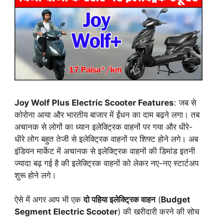
Joy Wolf Plus Electric Scooter Features
: जब से
कोरोना आया और भारतीय बाजार में ईंधन का दाम बढ़ने लगा। तब
अचानक से लोगों का ध्यान इलेक्ट्रिक वाहनों पर गया और धीरे-
धीरे लोग बहुत तेजी से इलेक्ट्रिक वाहनों पर शिफ्ट होने लगे। अब
इंडियन मार्केट में अचानक से इलेक्ट्रिक वाहनों की डिमांड इतनी
ज्यादा बढ़ गई है की इलेक्ट्रिक वाहनों को लेकर नए-नए स्टार्टअप
शुरू होने लगे।
ऐसे में अगर आप भी एक
दो पहिया इलेक्ट्रिक वाहन
(
Budget
Segment Electric Scooter
) की खरीदारी करने की सोच