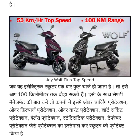
है।
Joy Wolf Plus Top Speed
जब यह इलेक्ट्रिक स्कूटर एक बार फुल चार्ज हो जाता है। तो इसे
आप 100 किलोमीटर तक दौड़ा सकते हैं। इसी के साथ सेफ्टी
मैनेजमेंट की बात करें तो कंपनी ने इसमें ओवर चार्जिंग प्रोटेक्शन,
ओवर डिस्चार्ज प्रोटेक्शन, ओवर करंट प्रोटेक्शन, शॉर्ट सर्किट
प्रोटेक्शन, बैलेंस प्रोटेक्शन, स्टैटिसटिक प्रोटेक्शन, टेंपरेचर
प्रोटेक्शन जैसे प्रोटेक्शन का इस्तेमाल कर स्कूटर को प्रोटेक्ट
किया है।