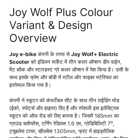
Joy Wolf Plus Colour
Variant & Design
Overview
Joy e-bike
कंपनी के तरफ से
Joy Wolf+ Electric
Scooter
को इंडियन मार्केट में तीन कलर ऑप्शन डीप वाईन,
मैट ब्लैक और स्टारडस्ट ग्रे कलर ऑप्शन में पेश किया है। उसी के
साथ इसके फ्रेम और बॉडी में स्टील और फाइबर मटेरियल का
इस्तेमाल किया गया है।
कंपनी ने स्कूटर को कंफर्टेबल सीट के साथ तीन राईडिंग मोड
(ईको, स्पोर्ट्स और हाइपर) दिए हैं और स्पेशली इस इलेक्ट्रिक
स्कूटर को ऑफ रोड को लिए बनाया है। जिसमें 185mm का
ग्राउंड क्लीयरेंस, टर्निंग रेडियस 1.6 एम, ग्रेडिबिलिटी 7⁰,
ट्यूबलेस टायर, व्हीलबेस 1305mm, फ्रंट में हाइड्रोलिक