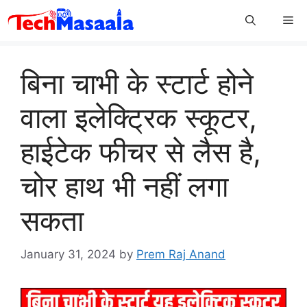
Skip
Me
to
content
बिना चाभी के स्टार्ट होने
वाला इलेक्ट्रिक स्कूटर,
हाईटेक फीचर से लैस है,
चोर हाथ भी नहीं लगा
सकता
January 31, 2024
by
Prem Raj Anand