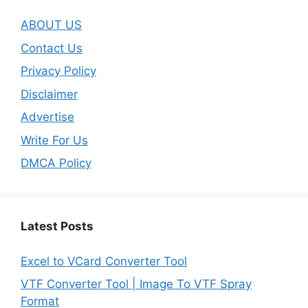
ABOUT US
Contact Us
Privacy Policy
Disclaimer
Advertise
Write For Us
DMCA Policy
Latest Posts
Excel to VCard Converter Tool
VTF Converter Tool | Image To VTF Spray
Format