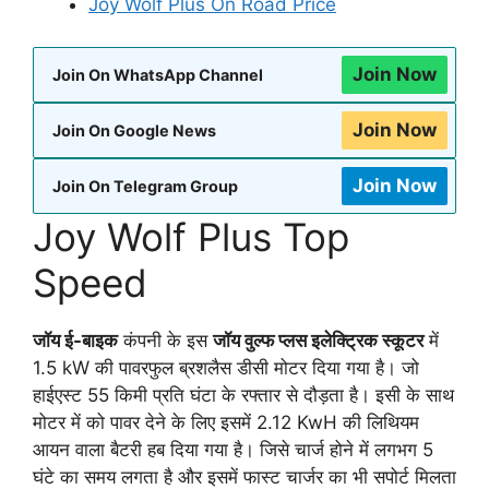
Joy Wolf Plus On Road Price
Join Now
Join On WhatsApp Channel
Join Now
Join On Google News
Join Now
Join On Telegram Group
Joy Wolf Plus Top
Speed
जॉय ई-बाइक
कंपनी के इस
जॉय वुल्फ प्लस इलेक्ट्रिक स्कूटर
में
1.5 kW की पावरफुल ब्रशलैस डीसी मोटर दिया गया है। जो
हाईएस्ट 55 किमी प्रति घंटा के रफ्तार से दौड़ता है। इसी के साथ
मोटर में को पावर देने के लिए इसमें 2.12 KwH की लिथियम
आयन वाला बैटरी हब दिया गया है। जिसे चार्ज होने में लगभग 5
घंटे का समय लगता है और इसमें फास्ट चार्जर का भी सपोर्ट मिलता