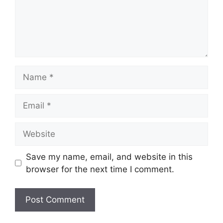
Name
Email
Website
Save my name, email, and website in this
browser for the next time I comment.