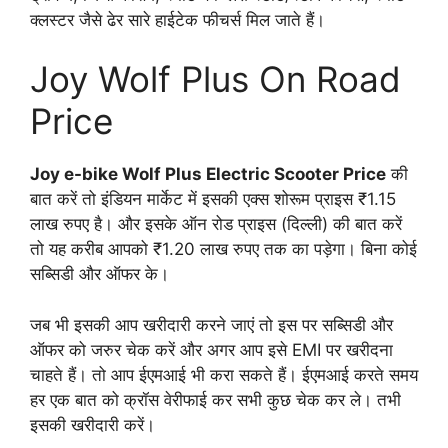
क्लस्टर जैसे ढेर सारे हाईटेक फीचर्स मिल जाते हैं।
Joy Wolf Plus On Road
Price
Joy e-bike Wolf Plus Electric Scooter Price
की
बात करें तो इंडियन मार्केट में इसकी एक्स शोरूम प्राइस ₹1.15
लाख रुपए है। और इसके ऑन रोड प्राइस (दिल्ली) की बात करें
तो यह करीब आपको ₹1.20 लाख रुपए तक का पड़ेगा। बिना कोई
सब्सिडी और ऑफर के।
जब भी इसकी आप खरीदारी करने जाएं तो इस पर सब्सिडी और
ऑफर को जरुर चेक करें और अगर आप इसे EMI पर खरीदना
चाहते हैं। तो आप ईएमआई भी करा सकते हैं। ईएमआई करते समय
हर एक बात को क्रॉस वेरीफाई कर सभी कुछ चेक कर ले। तभी
इसकी खरीदारी करें।