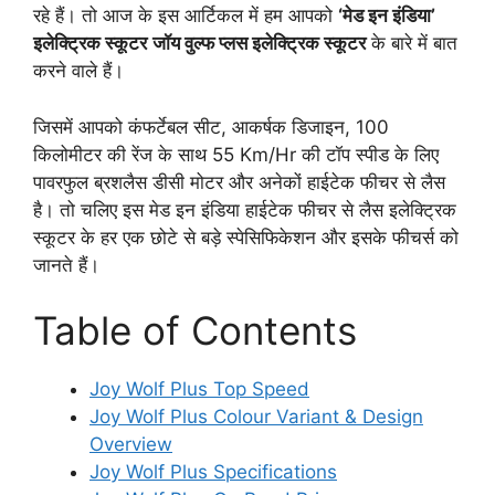
रहे हैं। तो आज के इस आर्टिकल में हम आपको
‘मेड इन इंडिया’
इलेक्ट्रिक स्कूटर
जॉय वुल्फ प्लस इलेक्ट्रिक स्कूटर
के बारे में बात
करने वाले हैं।
जिसमें आपको कंफर्टेबल सीट, आकर्षक डिजाइन, 100
किलोमीटर की रेंज के साथ 55 Km/Hr की टॉप स्पीड के लिए
पावरफुल ब्रशलैस डीसी मोटर और अनेकों हाईटेक फीचर से लैस
है। तो चलिए इस मेड इन इंडिया हाईटेक फीचर से लैस इलेक्ट्रिक
स्कूटर के हर एक छोटे से बड़े स्पेसिफिकेशन और इसके फीचर्स को
जानते हैं।
Table of Contents
Joy Wolf Plus Top Speed
Joy Wolf Plus Colour Variant & Design
Overview
Joy Wolf Plus Specifications