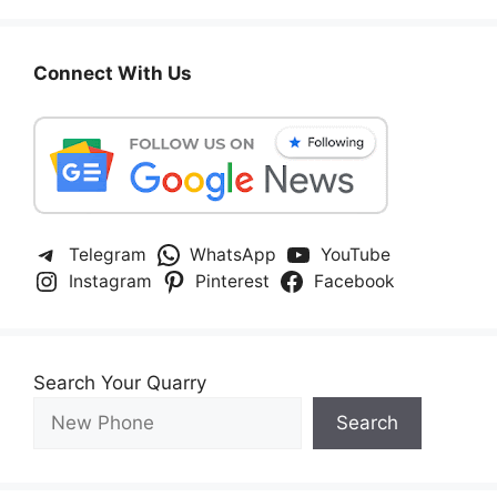
Connect With Us
Telegram
WhatsApp
YouTube
Instagram
Pinterest
Facebook
Search Your Quarry
Search