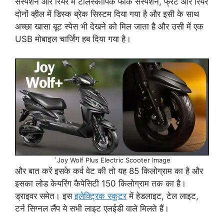
सस्पेंशन और रियर में टेलिस्कोपिक फॉर्क सस्पेंशन, फ्रंट और रियर
दोनों व्हील में डिस्क ब्रेक सिस्टम दिया गया है और इसी के साथ
अच्छा खासा बूट स्पेस भी देखने को मिल जाता है और उसी में एक
USB मोबाइल चार्जिंग हब दिया गया है।
`Joy Wolf Plus Electric Scooter Image
और बात करें इसके कर्व वेट की तो यह 85 किलोग्राम का है और
इसका लोड केयरिंग कैपेसिटी 150 किलोग्राम तक का है।
ड्राइवर समेत। इस
इलेक्ट्रिक स्कूटर
में हेडलाइट, टेल लाइट,
टर्न सिग्नल लैंप ये सभी लाइट एलईडी वाले मिलते हैं।