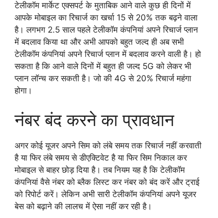
टेलीकॉम मार्केट एक्सपर्ट के मुताबिक आने वाले कुछ ही दिनों में
आपके मोबाइल का रिचार्ज का खर्चा 15 से 20% तक बढ़ने वाला
है। लगभग 2.5 साल पहले टेलीकॉम कंपनियां अपने रिचार्ज प्लान
में बदलाव किया था और अभी आपको बहुत जल्द ही अब सभी
टेलीकॉम कंपनियां अपने रिचार्ज प्लान में बदलाव करने वाली है। हो
सकता है कि आने वाले दिनों में बहुत ही जल्द 5G को लेकर भी
प्लान लॉन्च कर सकती है। जो की 4G से 20% रिचार्ज महंगा
होगा।
नंबर बंद करने का प्रावधान
अगर कोई यूजर अपने सिम को लंबे समय तक रिचार्ज नहीं करवाती
है या फिर लंबे समय से डीएक्टिवेट है या फिर सिम निकाल कर
मोबाइल से बाहर छोड़ दिया है। तब नियम यह है कि टेलीकॉम
कंपनियां वैसे नंबर को ब्लैक लिस्ट कर नंबर को बंद करें और ट्राई
को रिपोर्ट करें। लेकिन अभी सारी टेलीकॉम कंपनियां अपने यूजर
बेस को बढ़ाने की लालच में ऐसा नहीं कर रही है।