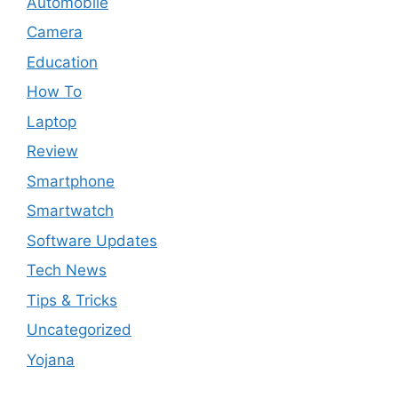
Automobile
Camera
Education
How To
Laptop
Review
Smartphone
Smartwatch
Software Updates
Tech News
Tips & Tricks
Uncategorized
Yojana