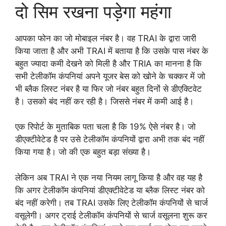
दो सिम रखना पड़ेगा महंगा
आपका फोन का जो मोबाइल नंबर है। वह TRAI के द्वारा जारी
किया जाता है और अभी TRAI में बताया है कि उसके पास नंबर के
बहुत ज्यादा कमी देखने को मिली है और TRIA का मानना है कि
सभी टेलीकॉम कंपनियां अपने यूजर बेस को खोने के चक्कर में जो
भी ब्लैक लिस्ट नंबर है या फिर जो नंबर बहुत दिनों से डीएक्टिवेट
है। उसको बंद नहीं कर रही है। जिससे नंबर में कमी आई है।
एक रिपोर्ट के मुताबिक पता चला है कि 19% ऐसे नंबर है। जो
डीएक्टीवेटेड है पर उसे टेलीकॉम कंपनियों द्वारा अभी तक बंद नहीं
किया गया है। जो की एक बहुत बड़ा संख्या है।
लेकिन अब TRAI ने एक नया नियम लागू किया है और वह यह है
कि अगर टेलीकॉम कंपनियां डीएक्टीवेटेड या ब्लैक लिस्ट नंबर को
बंद नहीं करेगी। तब TRAI उसके लिए टेलीकॉम कंपनियों से चार्ज
वसूलेगी। अगर ट्राई टेलीकॉम कंपनियों से चार्ज वसूलना शुरू कर