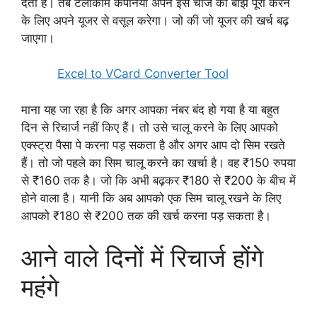
देती है। तब टेलीकॉम कंपनियां अपने इस चार्ज का बोझ पूरा करने
के लिए अपने यूजर से वसूल करेगा। जो की जो यूजर की खर्च बढ़
जाएगा।
Excel to VCard Converter Tool
माना यह जा रहा है कि अगर आपका नंबर बंद हो गया है या बहुत
दिन से रिचार्ज नहीं किए हैं। तो उसे चालू करने के लिए आपको
एक्स्ट्रा पैसा पे करना पड़ सकता है और अगर आप दो सिम रखते
हैं। तो जो पहले का सिम चालू करने का खर्चा है। वह ₹150 रुपया
से ₹160 तक है। जो कि अभी बढ़कर ₹180 से ₹200 के बीच में
होने वाला है। यानी कि अब आपको एक सिम चालू रखने के लिए
आपको ₹180 से ₹200 तक की खर्च करना पड़ सकता है।
आने वाले दिनों में रिचार्ज होंगे
महंगे