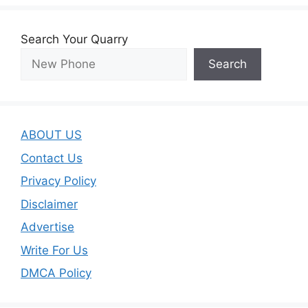
Search Your Quarry
Search
ABOUT US
Contact Us
Privacy Policy
Disclaimer
Advertise
Write For Us
DMCA Policy