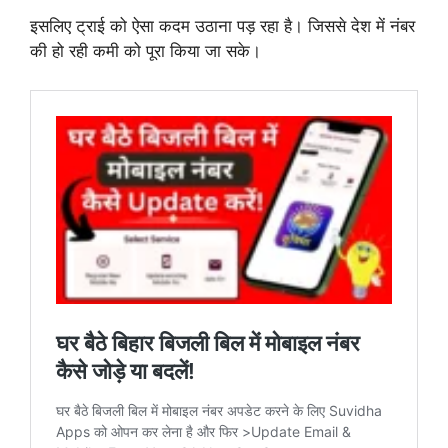
इसलिए ट्राई को ऐसा कदम उठाना पड़ रहा है। जिससे देश में नंबर
की हो रही कमी को पूरा किया जा सके।