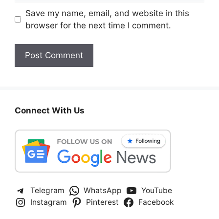
Save my name, email, and website in this
browser for the next time I comment.
Connect With Us
Telegram
WhatsApp
YouTube
Instagram
Pinterest
Facebook