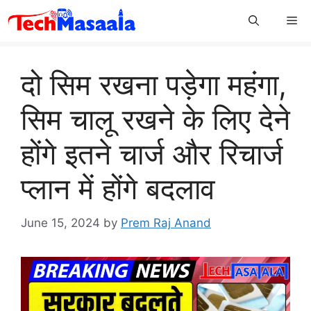
Skip
Me
to
content
दो सिम रखना पड़ेगा महंगा,
सिम चालू रखने के लिए देने
होंगे इतने चार्ज और रिचार्ज
प्लान में होंगे बदलाव
June 15, 2024
by
Prem Raj Anand