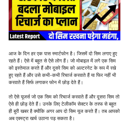
आज के दिन हर एक पास स्मार्टफोन है। जिसमें दो सिम लगाए हुए
रहते हैं। ऐसे में बहुत से ऐसे लोग हैं। जो मोबाइल में लगे एक सिम
को इस्तेमाल करते हैं और दूसरे सिम को अल्टरनेट के रूप में रखे
हुए रहते हैं और उसे कभी-कभी रिचार्ज करवाते हैं या फिर नहीं भी
करवाते हैं सिर्फ लगाकर फोन में छोड़ देते हैं।
तो ऐसे यूजर्स जो एक सिम को रिचार्ज करवाते हैं और दूसरा सिम तो
ऐसे ही छोड़ देते हैं। उनके लिए टेलीकॉम सेक्टर के तरफ से बहुत
ही बुरी खबर है क्योंकि अगर आप दो सिम यूज करते हैं। तब आपको
अब एक्स्ट्रा खर्च उठाना पड़ सकता है।