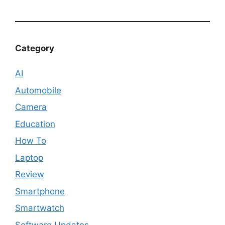
Category
AI
Automobile
Camera
Education
How To
Laptop
Review
Smartphone
Smartwatch
Software Updates