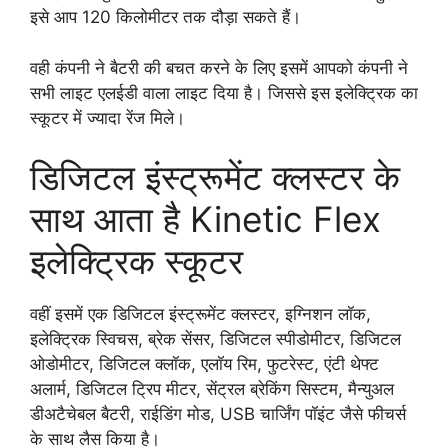
इसे आप 120 किलोमीटर तक दौड़ा सकते हैं।
वही कंपनी ने बैटरी की बचत करने के लिए इसमें आपको कंपनी ने
सभी लाइट एलईडी वाला लाइट दिया है। जिससे इस इलेक्ट्रिक का
स्कूटर में ज्यादा रेंज मिले।
डिजिटल इंस्ट्रूमेंट क्लस्टर के
साथ आता है Kinetic Flex
इलेक्ट्रिक स्कूटर
वहीं इसमें एक डिजिटल इंस्ट्रूमेंट क्लस्टर, इग्निशन लॉक,
इलेक्ट्रिक स्विचस, ब्रेक सेंसर, डिजिटल स्पीडोमीटर, डिजिटल
ओडोमीटर, डिजिटल क्लॉक, एलॉय रिम, फुटरेस्ट, एंटी थेफ्ट
अलार्म, डिजिटल ट्रिप मीटर, सेंट्रल ब्रेकिंग सिस्टम, मैन्युअल
डीअटैचेबल बैटरी, राईडिंग मोड, USB चार्जिंग पॉइंट जैसे फीचर्स
के साथ लैस किया है।