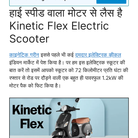
हाई स्पीड वाला मोटर से लैस है
Kinetic Flex Electric
Scooter
काइनेटिक ग्रीन
इससे पहले भी कई
दमदार इलेक्ट्रिक व्हीकल
इंडियन मार्केट में पेश किया है। पर हम इस इलेक्ट्रिक स्कूटर की
बात करें तो इसमें आपको स्कूटर को 72 किलोमीटर प्रति घंटा की
रफ्तार से रोड पर दौड़ने वाली एक बहुत ही पावरफुल 1.2kW की
मोटर पैक को फिट किया है।