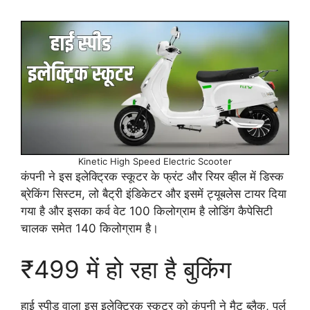
Kinetic High Speed Electric Scooter
कंपनी ने इस इलेक्ट्रिक स्कूटर के फ्रंट और रियर व्हील में डिस्क
ब्रेकिंग सिस्टम, लो बैट्री इंडिकेटर और इसमें ट्यूबलेस टायर दिया
गया है और इसका कर्व वेट 100 किलोग्राम है लोडिंग कैपेसिटी
चालक समेत 140 किलोग्राम है।
₹499 में हो रहा है बुकिंग
हाई स्पीड वाला इस इलेक्ट्रिक स्कूटर को कंपनी ने मैट ब्लैक, पर्ल