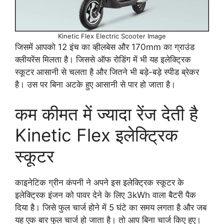
Kinetic Flex Electric Scooter Image
जिसमें आपको 12 इंच का व्हीलबेस और 170mm का ग्राउंड
क्लीयरेंस मिलता है। जिससे ऑफ रोडिंग में भी यह इलेक्ट्रिक
स्कूटर आसानी से चलता है और जितने भी बड़े-बड़े स्पीड ब्रेकर
है। उस पर बिना अटके हुए आसानी से पार हो जाता है।
कम कीमत में ज्यादा रेंज देती है
Kinetic Flex इलेक्ट्रिक
स्कूटर
काइनेटिक ग्रीन कंपनी ने अपने इस इलेक्ट्रिक स्कूटर के
इलेक्ट्रिक इंजन को पावर देने के लिए 3kWh वाला बैटरी पैक
दिया है। जिसे फुल चार्ज होने में 5 घंटे का समय लगता है और जब
यह एक बार फुल चार्ज हो जाता है। तो आप बिना चार्ज किए हुए।