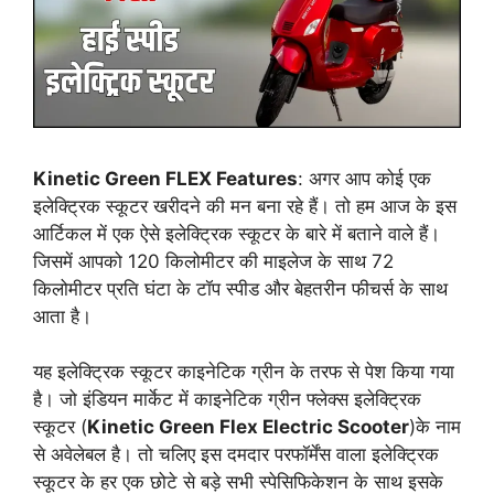
Kinetic Green FLEX Features
: अगर आप कोई एक
इलेक्ट्रिक स्कूटर खरीदने की मन बना रहे हैं। तो हम आज के इस
आर्टिकल में एक ऐसे इलेक्ट्रिक स्कूटर के बारे में बताने वाले हैं।
जिसमें आपको 120 किलोमीटर की माइलेज के साथ 72
किलोमीटर प्रति घंटा के टॉप स्पीड और बेहतरीन फीचर्स के साथ
आता है।
यह इलेक्ट्रिक स्कूटर काइनेटिक ग्रीन के तरफ से पेश किया गया
है। जो इंडियन मार्केट में काइनेटिक ग्रीन फ्लेक्स इलेक्ट्रिक
स्कूटर (
Kinetic Green Flex Electric Scooter
)के नाम
से अवेलेबल है। तो चलिए इस दमदार परफॉर्मेंस वाला इलेक्ट्रिक
स्कूटर के हर एक छोटे से बड़े सभी स्पेसिफिकेशन के साथ इसके