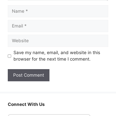
Name
Email
Website
Save my name, email, and website in this
browser for the next time I comment.
Connect With Us