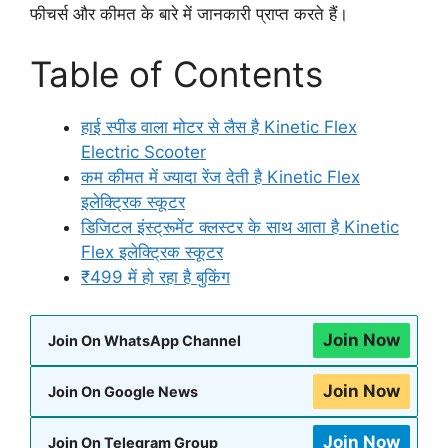
फीचर्स और कीमत के बारे में जानकारी प्राप्त करते हैं।
Table of Contents
हाई स्पीड वाला मोटर से लैस है Kinetic Flex
Electric Scooter
कम कीमत में ज्यादा रेंज देती है Kinetic Flex
इलेक्ट्रिक स्कूटर
डिजिटल इंस्ट्रूमेंट क्लस्टर के साथ आता है Kinetic
Flex इलेक्ट्रिक स्कूटर
₹499 में हो रहा है बुकिंग
Join Now
Join On WhatsApp Channel
Join Now
Join On Google News
Join Now
Join On Telegram Group