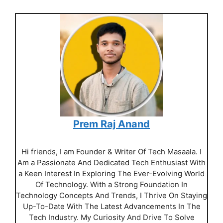
Prem Raj Anand
Hi friends, I am Founder & Writer Of Tech Masaala. I
Am a Passionate And Dedicated Tech Enthusiast With
a Keen Interest In Exploring The Ever-Evolving World
Of Technology. With a Strong Foundation In
Technology Concepts And Trends, I Thrive On Staying
Up-To-Date With The Latest Advancements In The
Tech Industry. My Curiosity And Drive To Solve