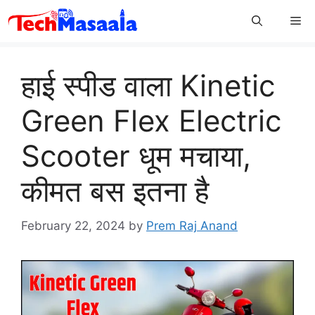
Skip
Me
to
content
हाई स्पीड वाला Kinetic
Green Flex Electric
Scooter धूम मचाया,
कीमत बस इतना है
February 22, 2024
by
Prem Raj Anand