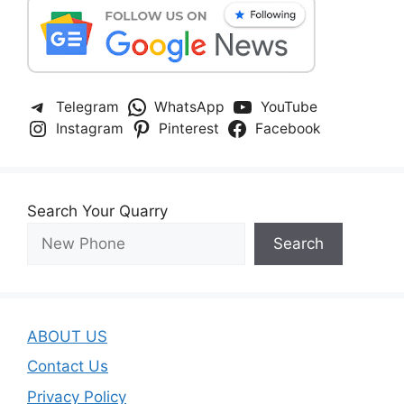
Telegram
WhatsApp
YouTube
Instagram
Pinterest
Facebook
Search Your Quarry
Search
ABOUT US
Contact Us
Privacy Policy