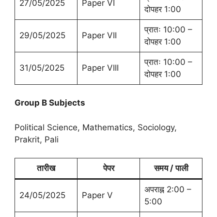
27/05/2025
Paper VI
दोपहर 1:00
प्रातः 10:00 –
29/05/2025
Paper VII
दोपहर 1:00
प्रातः 10:00 –
31/05/2025
Paper VIII
दोपहर 1:00
Group B Subjects
Political Science, Mathematics, Sociology,
Prakrit, Pali
तारीख
पेपर
समय / पाली
अपराह्न 2:00 –
24/05/2025
Paper V
5:00