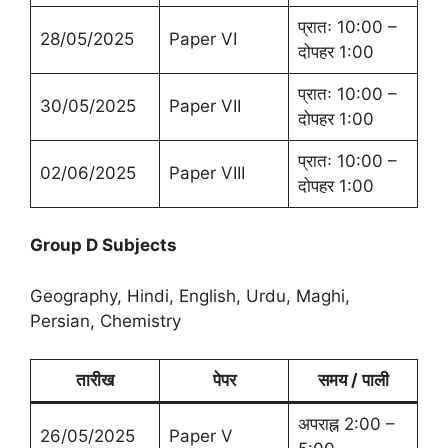
प्रातः 10:00 –
28/05/2025
Paper VI
दोपहर 1:00
प्रातः 10:00 –
30/05/2025
Paper VII
दोपहर 1:00
प्रातः 10:00 –
02/06/2025
Paper VIII
दोपहर 1:00
Group D Subjects
Geography, Hindi, English, Urdu, Maghi,
Persian, Chemistry
तारीख
पेपर
समय / पाली
अपराह्न 2:00 –
26/05/2025
Paper V