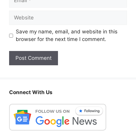
Website
Save my name, email, and website in this
browser for the next time I comment.
Connect With Us