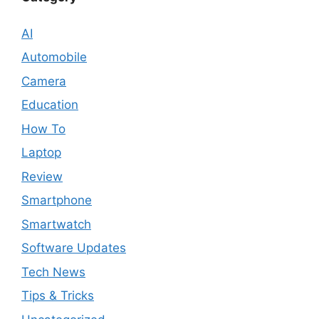
AI
Automobile
Camera
Education
How To
Laptop
Review
Smartphone
Smartwatch
Software Updates
Tech News
Tips & Tricks