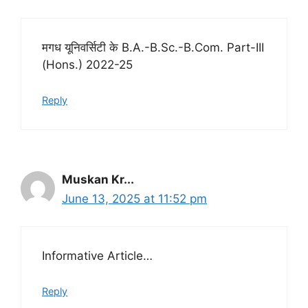
मगध यूनिवर्सिटी के B.A.-B.Sc.-B.Com. Part-III
(Hons.) 2022-25
Reply
Muskan Kr...
June 13, 2025 at 11:52 pm
Informative Article…
Reply