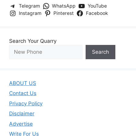
Telegram
WhatsApp
YouTube
Instagram
Pinterest
Facebook
Search Your Quarry
Search
ABOUT US
Contact Us
Privacy Policy
Disclaimer
Advertise
Write For Us