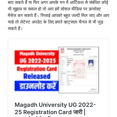
बता सकते हैं या फिर अगर आपके मन में आर्टिकल से संबंधित कोई
भी सुझाव या सवाल हो तो आप हमें सोशल मीडिया पर डायरेक्ट
मैसेज कर सकते हैं। रिप्लाई आपको बहुत जल्दी मिल जाए और आप
चाहे तो लेटेस्ट अपडेट के लिए हमारे व्हाट्सएप चैनल से भी जुड़
सकते हैं।