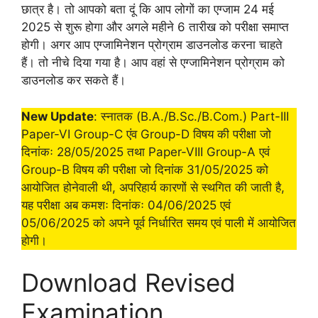
छात्र है। तो आपको बता दूं कि आप लोगों का एग्जाम 24 मई
2025 से शुरू होगा और अगले महीने 6 तारीख को परीक्षा समाप्त
होगी। अगर आप एग्जामिनेशन प्रोग्राम डाउनलोड करना चाहते
हैं। तो नीचे दिया गया है। आप वहां से एग्जामिनेशन प्रोग्राम को
डाउनलोड कर सकते हैं।
New Update
: स्नातक (B.A./B.Sc./B.Com.) Part-III
Paper-VI Group-C एंव Group-D विषय की परीक्षा जो
दिनांकः 28/05/2025 तथा Paper-VIII Group-A एवं
Group-B विषय की परीक्षा जो दिनांक 31/05/2025 को
आयोजित होनेवाली थी, अपरिहार्य कारणों से स्थगित की जाती है,
यह परीक्षा अब कमशः दिनांकः 04/06/2025 एवं
05/06/2025 को अपने पूर्व निर्धारित समय एवं पाली में आयोजित
होगी।
Download Revised
Examination