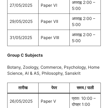
अपराह्न 2:00 –
27/05/2025
Paper VI
5:00
अपराह्न 2:00 –
29/05/2025
Paper VII
5:00
अपराह्न 2:00 –
31/05/2025
Paper VIII
5:00
Group C Subjects
Botany, Zoology, Commerce, Psychology, Home
Science, AI & AS, Philosophy, Sanskrit
तारीख
पेपर
समय / पाली
प्रातः 10:00 –
26/05/2025
Paper V
दोपहर 1:00