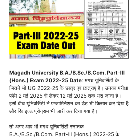
Magadh University B.A./B.Sc./B.Com. Part-III
(Hons.) Exam 2022-25 Date
: मगध यूनिवर्सिटी के
जितने भी UG 2022-25 के छात्र एवं छात्राएं हैं। उनका परीक्षा
फॉर्म 2 मई 2025 से लेकर 12 मई 2025 तक भरा जाना है।
इसी बीच यूनिवर्सिटी ने एग्जामिनेशन का डेट भी क्लियर कर दिया है
और रिवाइज्ड प्रोग्राम भी जारी कर दिया गया है।
तो अगर आप भी मगध यूनिवर्सिटी स्नातक
B.A./B.Sc./B.Com. Part-III (Hons.) 2022-25 के