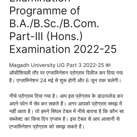
Programme of
B.A./B.Sc./B.Com.
Part-III (Hons.)
Examination 2022-25
Magadh University UG Part 3 2022-25 का
ऑफीशियली तौर पर एग्जामिनेशन प्रोग्राम रिलीज कर दिया गया
है। एग्जामिनेशन 24 मई से शुरू होगी और 6 जून तक चलेगी।
नीचे प्रोग्राम दिया गया है। आप इस प्रोग्राम के डाउनलोड कर
अपने फोन में सेव कर सकते हैं। अगर आपको प्रोग्राम समझ में
नहीं आता है। तो हमने सिंपल टेबल में नीचे बताया है कि कौन सा
सब्जेक्ट का किस दिन एग्जाम है। इस टेबल से आप आसानी से
एग्जामिनेशन प्रोग्राम को समझ सकते हैं।