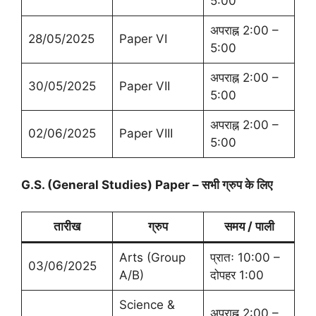
5:00
अपराह्न 2:00 –
28/05/2025
Paper VI
5:00
अपराह्न 2:00 –
30/05/2025
Paper VII
5:00
अपराह्न 2:00 –
02/06/2025
Paper VIII
5:00
G.S. (General Studies) Paper – सभी ग्रुप के लिए
तारीख
ग्रुप
समय / पाली
Arts (Group
प्रातः 10:00 –
03/06/2025
A/B)
दोपहर 1:00
Science &
अपराह्न 2:00 –