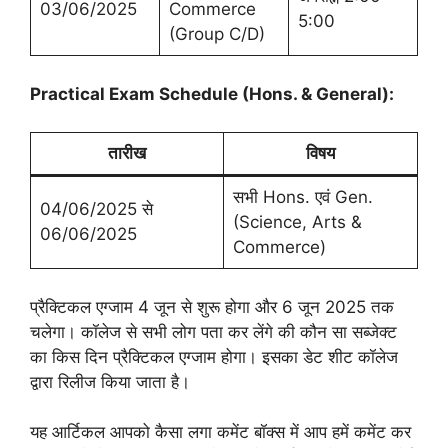
03/06/2025
Commerce
5:00
(Group C/D)
Practical Exam Schedule (Hons. & General):
तारीख
विषय
सभी Hons. एवं Gen.
04/06/2025 से
(Science, Arts &
06/06/2025
Commerce)
प्रैक्टिकल एग्जाम 4 जून से शुरू होगा और 6 जून 2025 तक
चलेगा। कॉलेज से सभी लोग पता कर लेंगे की कौन सा सब्जेक्ट
का किस दिन प्रैक्टिकल एग्जाम होगा। इसका डेट शीट कॉलेज
द्वारा रिलीज किया जाता है।
यह आर्टिकल आपको कैसा लगा कमेंट बॉक्स में आप हमें कमेंट कर