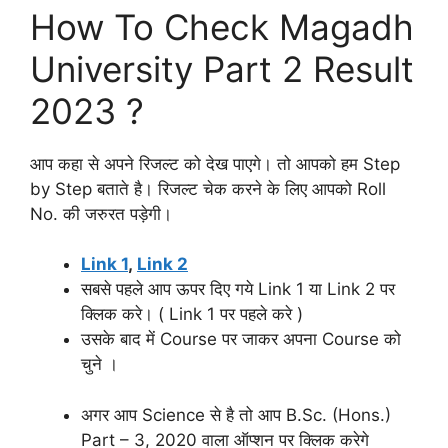
How To Check Magadh
University Part 2 Result
2023 ?
आप कहा से अपने रिजल्ट को देख पाएगे। तो आपको हम Step
by Step बताते है। रिजल्ट चेक करने के लिए आपको Roll
No. की जरुरत पड़ेगी।
Link 1
,
Link 2
सबसे पहले आप ऊपर दिए गये Link 1 या Link 2 पर
क्लिक करे। ( Link 1 पर पहले करे )
उसके बाद में Course पर जाकर अपना Course को
चुने ।
अगर आप Science से है तो आप B.Sc. (Hons.)
Part – 3, 2020 वाला ऑप्शन पर क्लिक करेगे