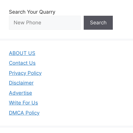
Search Your Quarry
Search
ABOUT US
Contact Us
Privacy Policy
Disclaimer
Advertise
Write For Us
DMCA Policy