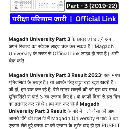
Magadh University Part 3
के छात्र एवं छात्रों अब
अपने रिजल्ट का स्टेटस लाइव चेक कर सकते है। Magadh
University के तरफ से Official Link लाइव हो गया है। अभी
चेक करे!
Magadh University Part 3 Result 2023:
आप मगध
यूनिवर्सिटी के छात्र है। तो आपके लिए बहुत बड़ा खुश खबरी है।
जी हां, हम बात कर रहे है, वैसे छात्र छात्रों की जो इस बार मगध
यूनिवर्सिटी से पार्ट 3 का एग्जाम दिए है। वो काफी दिनों से इस दिन
का इंतजार कर रहे थे। हम बात कर रहे है
Magadh
University Part 3 Result
के बारे में। तो जैसा की आप
जानते होंगे की हाल ही में Magadh University ने पार्ट 3 का
एग्जाम लेते हुऐ बतया था की एग्जाम के तुरंत बाद ही हम RUSELT