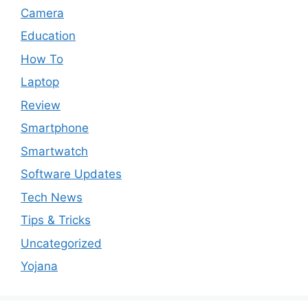
Camera
Education
How To
Laptop
Review
Smartphone
Smartwatch
Software Updates
Tech News
Tips & Tricks
Uncategorized
Yojana