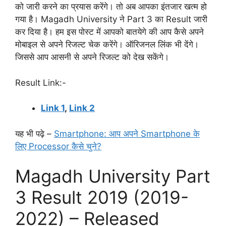
को जारी करने का प्रयास करेंगे। तो अब आपका इंतजार खत्म हो
गया है। Magadh University ने Part 3 का Result जारी
कर दिया है। हम इस पोस्ट में आपको बातयेगे की आप कैसे अपने
मोबाइल से अपने रिजल्ट चेक करेंगे। ऑरिजनल लिंक भी देंगे।
जिससे आप आसनी से अपने रिजल्ट को देख सकेंगे।
Result Link:-
Link 1
,
Link 2
यह भी पढ़े –
Smartphone: आप अपने Smartphone के
लिए Processor कैसे चुने?
Magadh University Part
3 Result 2019 (2019-
2022) – Released