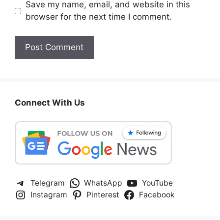
Save my name, email, and website in this
browser for the next time I comment.
Connect With Us
Telegram
WhatsApp
YouTube
Instagram
Pinterest
Facebook