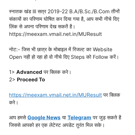
स्नातक खंड III सत्र 2019-22 B.A/B.Sc./B.Com तीनों
संकायों का परिणाम घोषित कर दिया गया है, आप सभी नीचे दिए
लिंक से अपना परिणाम देख सकतें है।
https://meexam.vmail.net.in/MUResult
नोट:- जिस भी छात्र के मोबाइल में रिजल्ट का Website
Open नही हो रहा हो वो नीचे दिए Steps को Follow करें।
1>
Advanced
पर क्लिक करे।
2>
Proceed To
https://meexam.vmail.net.in/MUResult
पर क्लिक
करे।
आप हमसे
Google News
या
Telegram
पर जुड़ सकते है
जिससे आपको हर एक लेटेस्ट अपडेट तुरंत मिल सके।