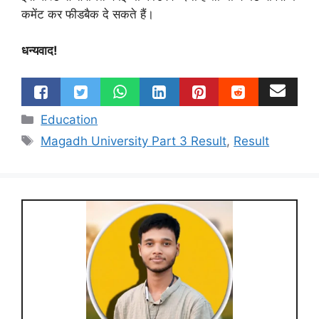
कमेंट कर फीडबैक दे सकते हैं।
धन्यवाद!
Categories
Education
Tags
Magadh University Part 3 Result
,
Result