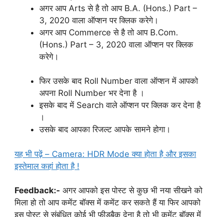
अगर आप Arts से है तो आप B.A. (Hons.) Part –
3, 2020 वाला ऑप्शन पर क्लिक करेगे।
अगर आप Commerce से है तो आप B.Com.
(Hons.) Part – 3, 2020 वाला ऑप्शन पर क्लिक
करेगे।
फिर उसके बाद Roll Number वाला ऑप्शन में आपको
अपना Roll Number भर देना है ।
इसके बाद में Search वाले ऑप्शन पर क्लिक कर देना है
।
उसके बाद आपका रिजल्ट आपके सामने होगा।
यह भी पढ़ें –
Camera: HDR Mode क्या होता है और इसका
इस्तेमाल कहां होता है !
Feedback:-
अगर आपको इस पोस्ट से कुछ भी नया सीखने को
मिला हो तो आप कमेंट बॉक्स में कमेंट कर सकते हैं या फिर आपको
इस पोस्ट से संबंधित कोई भी फीडबैक देना है तो भी कमेंट बॉक्स में