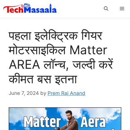
Skip
Me
to
content
पहला इलेक्ट्रिक गियर
मोटरसाइकिल Matter
AREA लॉन्च, जल्दी करें
कीमत बस इतना
June 7, 2024
by
Prem Raj Anand