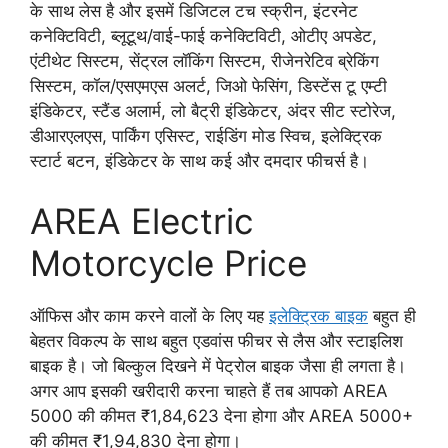
के साथ लेस है और इसमें डिजिटल टच स्क्रीन, इंटरनेट
कनेक्टिविटी, ब्लूटूथ/वाई-फाई कनेक्टिविटी, ओटीए अपडेट,
एंटीथेट सिस्टम, सेंट्रल लॉकिंग सिस्टम, रीजेनरेटिव ब्रेकिंग
सिस्टम, कॉल/एसएमएस अलर्ट, जिओ फेसिंग, डिस्टेंस टू एम्टी
इंडिकेटर, स्टैंड अलार्म, लो बैट्री इंडिकेटर, अंदर सीट स्टोरेज,
डीआरएलएस, पार्किंग एसिस्ट, राईडिंग मोड स्विच, इलेक्ट्रिक
स्टार्ट बटन, इंडिकेटर के साथ कई और दमदार फीचर्स है।
AREA Electric
Motorcycle Price
ऑफिस और काम करने वालों के लिए यह
इलेक्ट्रिक बाइक
बहुत ही
बेहतर विकल्प के साथ बहुत एडवांस फीचर से लैस और स्टाइलिश
बाइक है। जो बिल्कुल दिखने में पेट्रोल बाइक जैसा ही लगता है।
अगर आप इसकी खरीदारी करना चाहते हैं तब आपको AREA
5000 की कीमत ₹1,84,623 देना होगा और AREA 5000+
की कीमत ₹1,94,830 देना होगा।