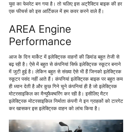
युवा का फेवरेट बन गया है। तो चलिए इस अट्रैक्टिव बाइक की हर
एक फीचर्स को इस आर्टिकल में हम कवर करने वाले हैं।
AREA Engine
Performance
आज के दिन मार्केट में इलेक्ट्रिक वाहनों की डिमांड बहुत तेजी से
बढ़ रही है। ऐसे में बहुत से कंपनियां सिर्फ इलेक्ट्रिक स्कूटर बनाने
में जुटी हुई है। लेकिन बहुत से संख्या ऐसे भी हैं जिनको इलेक्ट्रिक
स्कूटर पसंद नहीं आते हैं। कंपनियां इलेक्ट्रिक बाइक पर बहुत कम
ही ध्यान देती है और कुछ गिने चुने कंपनियां ही है जो इलेक्ट्रिक
मोटरसाइकिल का मैन्युफैक्चरिंग कर रही है। इसीलिए मैटर
इलेक्ट्रिक मोटरसाइकिल निर्माता कंपनी ने इन ग्राहकों को टारगेट
कर खासकर इस इलेक्ट्रिक वाहन को लांच किया है।