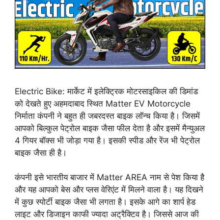
Electric Bike: मार्केट में इलेक्ट्रिक मोटरसाइकिल की डिमांड
को देखते हुए अहमदाबाद स्थित Matter EV Motorcycle
निर्माता कंपनी ने बहुत ही जबरदस्त बाइक लॉन्च किया है। जिसमें
आपको बिल्कुल पेट्रोल बाइक जैसा फील देता है और इसमें मैन्युअल
4 गियर बॉक्स भी जोड़ा गया है‌। इसकी स्पीड और रेंज भी पेट्रोल
बाइक जैसा ही है।
कंपनी इसे भारतीय बाजार में Matter AREA नाम से पेश किया है
और यह आपको बेस और प्लस वेरिएंट में मिलने वाला है। यह दिखने
में कुछ स्पोर्टी बाइक जैसा भी लगता है। इसके आगे का शार्प हेड
लाइट और डिजाइन काफी ज्यादा अट्रैक्टिव है। जिससे आज की