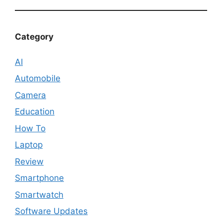
Category
AI
Automobile
Camera
Education
How To
Laptop
Review
Smartphone
Smartwatch
Software Updates