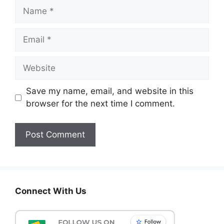
Name
Email
Website
Save my name, email, and website in this
browser for the next time I comment.
Connect With Us