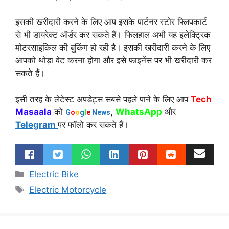
इसकी खरीदारी करने के लिए आप इसके पार्टनर स्टोर फ्लिपकार्ट
से भी डायरेक्ट ऑर्डर कर सकते हैं। फिलहाल अभी यह इलेक्ट्रिक
मोटरसाइकिल की बुकिंग हो रही है। इसकी खरीदारी करने के लिए
आपको थोड़ा वेट करना होगा और इसे फाइनेंस पर भी खरीदारी कर
सकते हैं।
इसी तरह के लेटेस्ट अपडेट्स सबसे पहले पाने के लिए आप
Tech
Masaala
को
,
WhatsApp
और
G
o
o
g
l
e
News
Telegram
पर फॉलो कर सकते हैं।
Categories
Electric Bike
Tags
Electric Motorcycle