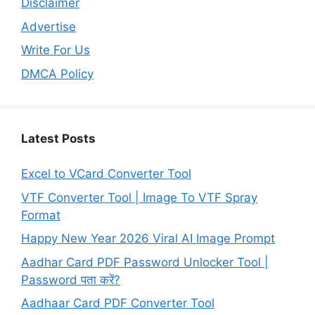
Disclaimer
Advertise
Write For Us
DMCA Policy
Latest Posts
Excel to VCard Converter Tool
VTF Converter Tool | Image To VTF Spray
Format
Happy New Year 2026 Viral AI Image Prompt
Aadhar Card PDF Password Unlocker Tool |
Password पता करें?
Aadhaar Card PDF Converter Tool