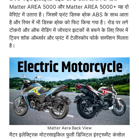
Matter AREA 5000 और Matter AREA 5000+ यह दो
वेरिएंट में उतारा है। जिसमें फ्रंट डिस्क ब्रेक ABS के साथ आता
है और रियर में भी डिस्क ब्रेक को फिट किया गया है। रोड पर लगे
टोकरो और ऑफ रोडिंग में जोरदार झटकों से बचने के लिए रियर में
ट्विन शॉक ऑब्जर्वर और फ्रंट में टेलीस्कोप फोर्क सस्पेंशन मिलता
है।
Matter Aera Back View
मैटर इलेक्ट्रिक मोटरसाइकिल फुली डिजिटल इंस्ट्रूमेंट कंसोल