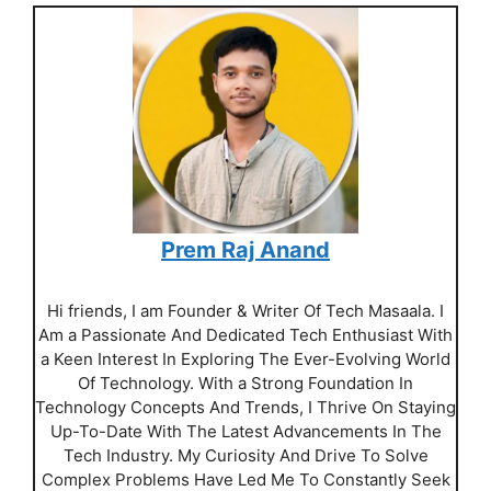
Prem Raj Anand
Hi friends, I am Founder & Writer Of Tech Masaala. I
Am a Passionate And Dedicated Tech Enthusiast With
a Keen Interest In Exploring The Ever-Evolving World
Of Technology. With a Strong Foundation In
Technology Concepts And Trends, I Thrive On Staying
Up-To-Date With The Latest Advancements In The
Tech Industry. My Curiosity And Drive To Solve
Complex Problems Have Led Me To Constantly Seek