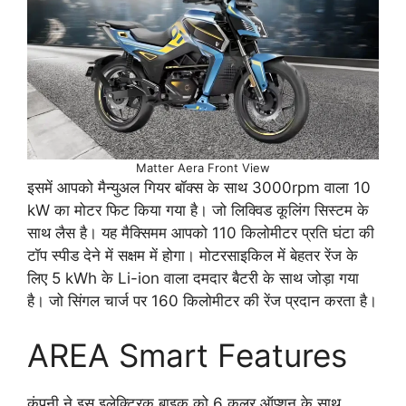
Matter Aera Front View
इसमें आपको मैन्युअल गियर बॉक्स के साथ 3000rpm वाला 10
kW का मोटर फिट किया गया है। जो लिक्विड कूलिंग सिस्टम के
साथ लैस है। यह मैक्सिमम आपको 110 किलोमीटर प्रति घंटा की
टॉप स्पीड देने में सक्षम में होगा। मोटरसाइकिल में बेहतर रेंज के
लिए 5 kWh के Li-ion वाला दमदार बैटरी के साथ जोड़ा गया
है। जो सिंगल चार्ज पर 160 किलोमीटर की रेंज प्रदान करता है।
AREA Smart Features
कंपनी ने इस इलेक्ट्रिक बाइक को 6 कलर ऑप्शन के साथ