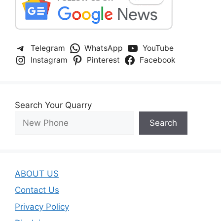
Telegram
WhatsApp
YouTube
Instagram
Pinterest
Facebook
Search Your Quarry
Search
ABOUT US
Contact Us
Privacy Policy