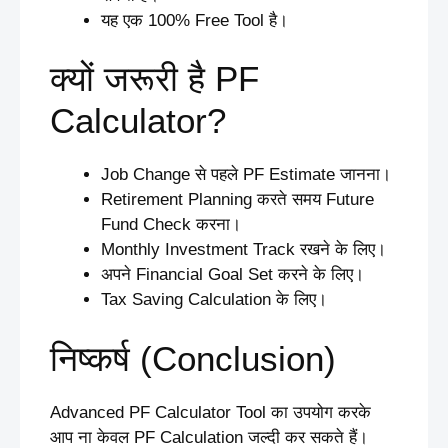
यह एक 100% Free Tool है।
क्यों जरूरी है PF
Calculator?
Job Change से पहले PF Estimate जानना।
Retirement Planning करते समय Future
Fund Check करना।
Monthly Investment Track रखने के लिए।
अपने Financial Goal Set करने के लिए।
Tax Saving Calculation के लिए।
निष्कर्ष (Conclusion)
Advanced PF Calculator Tool का उपयोग करके
आप ना केवल PF Calculation जल्दी कर सकते हैं।