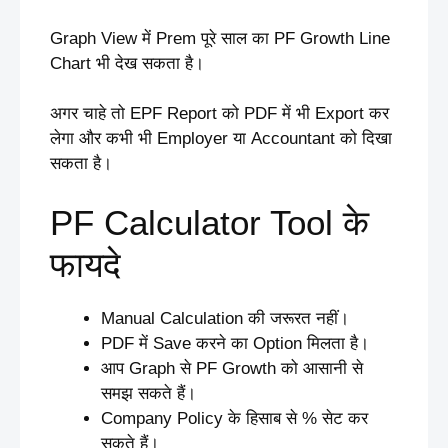
Graph View में Prem पूरे साल का PF Growth Line
Chart भी देख सकता है।
अगर चाहे तो EPF Report को PDF में भी Export कर
लेगा और कभी भी Employer या Accountant को दिखा
सकता है।
PF Calculator Tool के
फायदे
Manual Calculation की जरूरत नहीं।
PDF में Save करने का Option मिलता है।
आप Graph से PF Growth को आसानी से
समझ सकते हैं।
Company Policy के हिसाब से % सेट कर
सकते हैं।