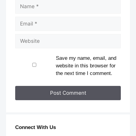
Name
Email
Website
Save my name, email, and
website in this browser for
the next time I comment.
Connect With Us