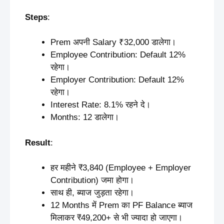
Steps
:
Prem अपनी Salary ₹32,000 डालेगा।
Employee Contribution: Default 12%
रहेगा।
Employer Contribution: Default 12%
रहेगा।
Interest Rate: 8.1% रहने दे।
Months: 12 डालेगा।
Result
:
हर महीने ₹3,840 (Employee + Employer
Contribution) जमा होगा।
साथ ही, ब्याज जुड़ता रहेगा।
12 Months में Prem का PF Balance ब्याज
मिलाकर ₹49,200+ से भी ज्यादा हो जाएगा।