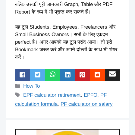
बल्कि उसकी पूरी जानकारी Graph, Table और PDF
Report के रूप में भी प्राप्त कर सकते हैं।
यह टूल Students, Employees, Freelancers और
Small Business Owners। सभी के लिए एकदम
perfect है। अगर आपको यह टूल पसंद आया। तो इसे
Bookmark जरूर करें और अपने दोस्तों के साथ भी शेयर
करें।
Categories
How To
Tags
EPF calculator retirement
,
EPFO
,
PF
calculation formula
,
PF calculator on salary