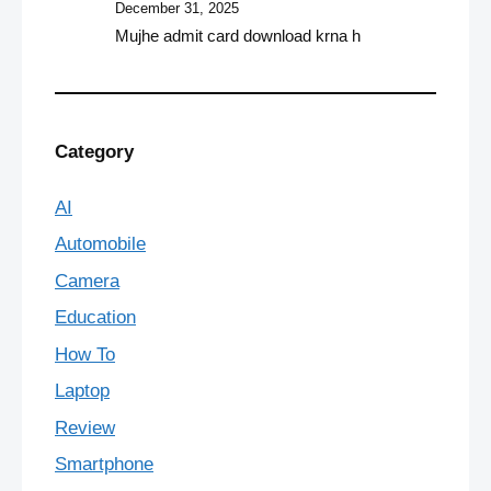
December 31, 2025
Mujhe admit card download krna h
Category
AI
Automobile
Camera
Education
How To
Laptop
Review
Smartphone