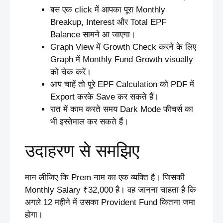
बस एक click में आपका पूरा Monthly
Breakup, Interest और Total EPF
Balance सामने आ जाएगा।
Graph View में Growth Check करने के लिए
Graph में Monthly Fund Growth visually
को चेक करें।
आप चाहें तो पूरे EPF Calculation को PDF में
Export करके Save कर सकते हैं।
रात में काम करते समय Dark Mode फीचर्स का
भी इस्तेमाल कर सकते हैं।
उदाहरण से समझिए
मान लीजिए कि Prem नाम का एक व्यक्ति है। जिसकी
Monthly Salary ₹32,000 है। वह जानना चाहता है कि
अगले 12 महीने में उसका Provident Fund कितना जमा
होगा।