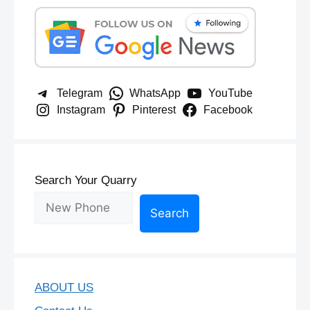
Telegram
WhatsApp
YouTube
Instagram
Pinterest
Facebook
Search Your Quarry
Search
ABOUT US