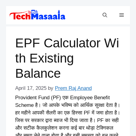
Skip
Menu
to
content
EPF Calculator Wi
th Existing
Balance
April 17, 2025
by
Prem Raj Anand
Provident Fund (PF) एक Employee Benefit
Scheme है। जो आपके भविष्य को आर्थिक सुरक्षा देता है।
हर महीने आपकी सैलरी का एक हिस्सा PF में जमा होता है।
जिस पर सरकार द्वारा ब्याज भी दिया जाता है। PF का सही
और सटीक कैलकुलेशन करना कई बार थोड़ा टेक्निकल
और समय लेने वाला होता है और इसी समस्या को हल करने