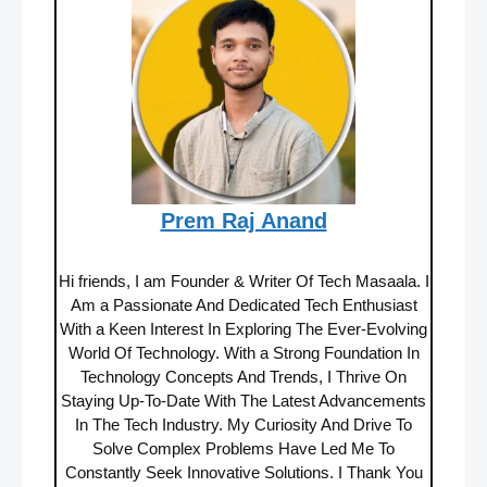
Prem Raj Anand
Hi friends, I am Founder & Writer Of Tech Masaala. I
Am a Passionate And Dedicated Tech Enthusiast
With a Keen Interest In Exploring The Ever-Evolving
World Of Technology. With a Strong Foundation In
Technology Concepts And Trends, I Thrive On
Staying Up-To-Date With The Latest Advancements
In The Tech Industry. My Curiosity And Drive To
Solve Complex Problems Have Led Me To
Constantly Seek Innovative Solutions. I Thank You