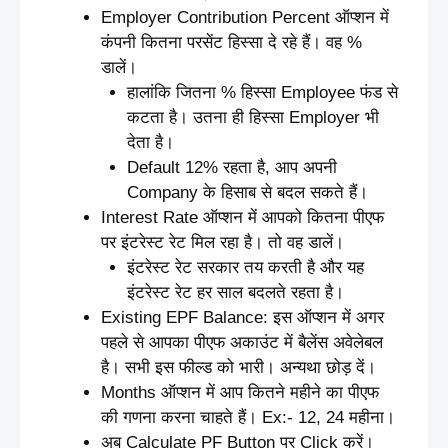
Employer Contribution Percent ऑप्शन में
कंपनी कितना परसेंट हिस्सा दे रहे हैं। वह %
डालें।
हालांकि जितना % हिस्सा Employee फंड से
कटता है। उतना ही हिस्सा Employer भी
देता है।
Default 12% रहता है, आप अपनी
Company के हिसाब से बदल सकते हैं।
Interest Rate ऑप्शन में आपको कितना पीएफ
पर इंटरेस्ट रेट मिल रहा है। तो वह डालें।
इंटरेस्ट रेट सरकार तय करती है और यह
इंटरेस्ट रेट हर साल बदलते रहता है।
Existing EPF Balance: इस ऑप्शन में अगर
पहले से आपका पीएफ अकाउंट में बैलेंस अवेलेबल
है। सभी इस फील्ड को भारी। अन्यथा छोड़ दें।
Months ऑप्शन में आप कितने महीने का पीएफ
की गणना करना चाहते हैं। Ex:- 12, 24 महीना।
अब Calculate PF Button पर Click करें।