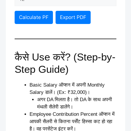
Calculate PF
Export PDF
कैसे Use करें? (Step-by-
Step Guide)
Basic Salary ऑप्शन में अपनी Monthly
Salary डालें। (Ex: ₹32,000)।
अगर DA मिलता है। तो DA के साथ अपनी
मंथली सैलेरी डालेंगे।
Employee
Contribution Percent ऑप्शन में
आपकी सैलरी से कितना पर्सेंट हिस्सा कट हो रहा
है। वह परसेंटेज इंटर करें।