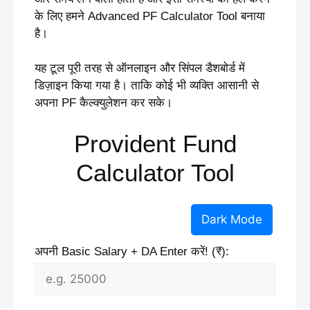
के लिए हमने Advanced PF Calculator Tool बनाया
है।
यह टूल पूरी तरह से ऑनलाइन और सिंपल डैशबोर्ड में
डिज़ाइन किया गया है। ताकि कोई भी व्यक्ति आसानी से
अपना PF कैल्क्युलेशन कर सके।
Provident Fund
Calculator Tool
Dark Mode
अपनी Basic Salary + DA Enter करें! (₹):