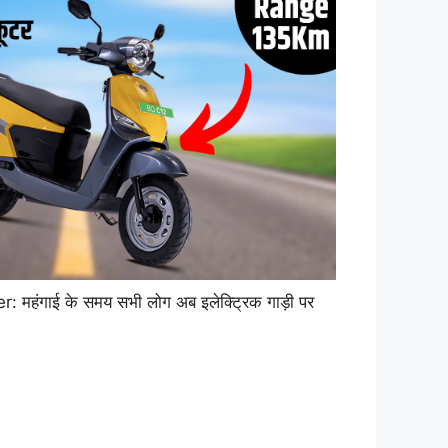
महंगाई के समय सभी लोग अब इलेक्ट्रिक गाड़ी पर