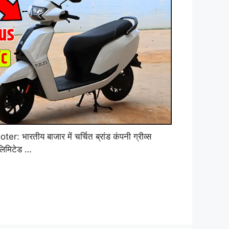
ारतीय बाजार में चर्चित ब्रांड कंपनी ग्रीव्स
 लिमिटेड …