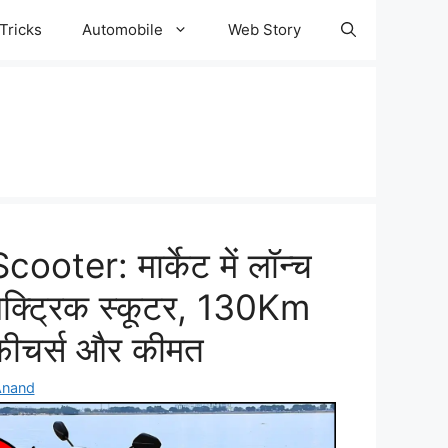
Tricks
Automobile
Web Story
oter: मार्केट में लॉन्च
ेक्ट्रिक स्कूटर, 130Km
ं फीचर्स और कीमत
Anand