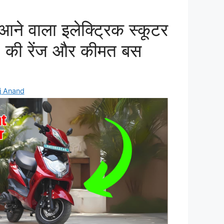
आने वाला इलेक्ट्रिक स्कूटर
 की रेंज और कीमत बस
j Anand