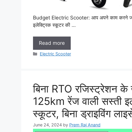
Budget Electric Scooter: आप अपने काम करने जा
इलेक्ट्रिक स्कूटर की …
Read more
Categories
Electric Scooter
बिना RTO रजिस्ट्रेशन के ख
125km रेंज वाली सस्ती इल
स्कूटर, बिना ड्राइविंग लाइस
June 24, 2024
by
Prem Raj Anand