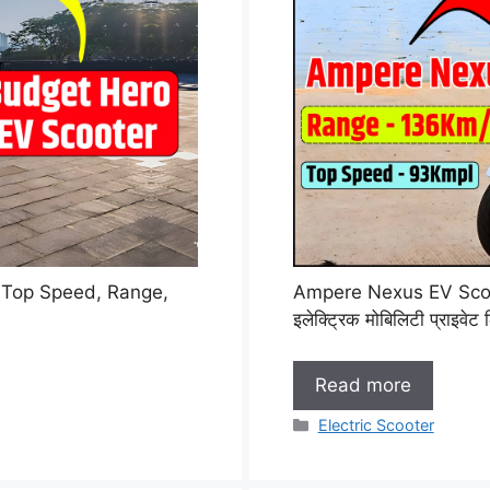
 – Top Speed, Range,
Ampere Nexus EV Scooter: भ
इलेक्ट्रिक मोबिलिटी प्राइवेट
Read more
Categories
Electric Scooter