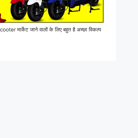
er मार्केट जाने वालों के लिए बहुत है अच्छा विकल्प