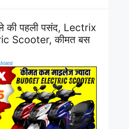
ाले की पहली पसंद, Lectrix
ic Scooter, कीमत बस
 Anand