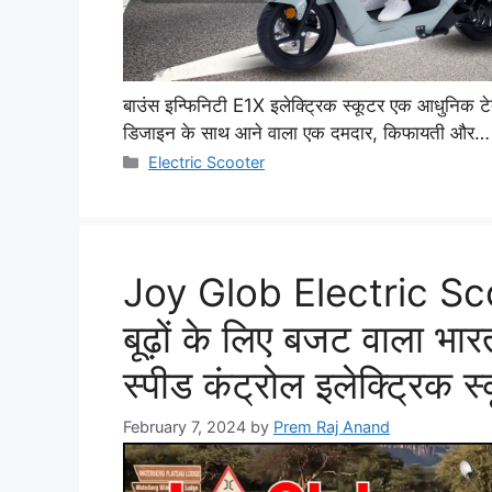
बाउंस इन्फिनिटी E1X इलेक्ट्रिक स्कूटर एक आधुनिक टे
डिजाइन के साथ आने वाला एक दमदार, किफायती और…
Categories
Electric Scooter
Joy Glob Electric Scoo
बूढ़ों के लिए बजट वाला भारत
स्पीड कंट्रोल इलेक्ट्रिक स
February 7, 2024
by
Prem Raj Anand