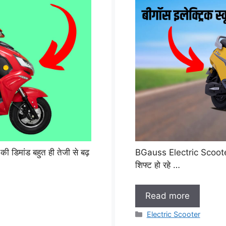
ी डिमांड बहुत ही तेजी से बढ़
BGauss Electric Scooter: 
शिफ्ट हो रहे …
Read more
Categories
Electric Scooter