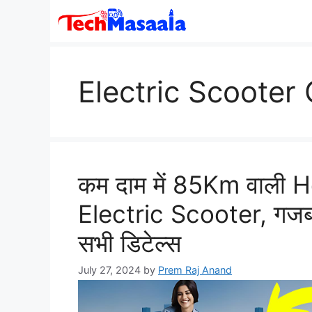
Skip
to
content
Electric Scooter 
कम दाम में 85Km वाली 
Electric Scooter, गजब फ
सभी डिटेल्स
July 27, 2024
by
Prem Raj Anand