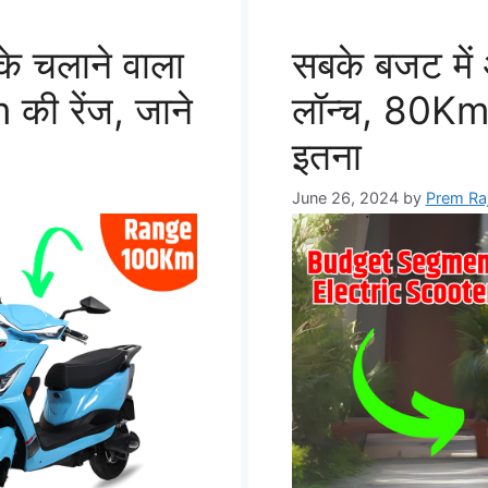
के चलाने वाला
सबके बजट में 
 की रेंज, जाने
लॉन्च, 80Km
इतना
June 26, 2024
by
Prem Ra