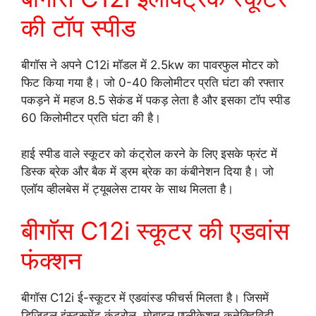
की टॉप स्पीड
बीगॉस ने अपने C12i मॉडल में 2.5kw का पावरफुल मोटर को
फिट किया गया है। जो 0-40 किलोमीटर प्रति घंटा की रफ्तार
पकड़ने में महज 8.5 सेकंड में पकड़ लेता है और इसका टॉप स्पीड
60 किलोमीटर प्रति घंटा की है।
हाई स्पीड वाले स्कूटर को कंट्रोल करने के लिए इसके फ्रंट में
डिस्क ब्रेक और बैक में ड्रम ब्रेक का कंबीनेशन दिया है। जो
एलॉय व्हीलबेस में ट्यूबलेस टायर के साथ मिलता है।
बीगॉस C12i स्कूटर की एडवांस
फंक्शन
बीगॉस C12i ई-स्कूटर में एडवांस्ड फीचर्स मिलता है। जिसमें
डिजिटल इंस्ट्रूमेंट कंट्रोल, मोबाइल एप्लीकेशन कनेक्टिविटी,