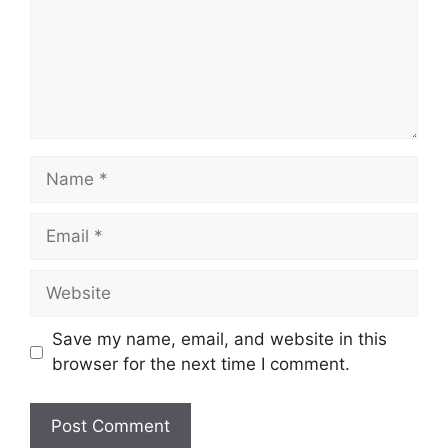
Name
Email
Website
Save my name, email, and website in this
browser for the next time I comment.