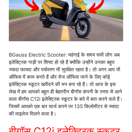
BGauss Electric Scooter: महंगाई के समय सभी लोग अब
इलेक्ट्रिक गाड़ी पर शिफ्ट हो रहे हैं क्योंकि उन्होंने उनका बहुत
ज्यादा फायदा और पर्यावरण भी सुरक्षित रहता है। तो अगर आप भी
ऑफिस में काम करते हैं और रोज ऑफिस जाने के लिए कोई
इलेक्ट्रिक स्कूटर खरीदने की मन बना रहे हैं। तो आज के इस
लेख में हम आपको बहुत ही बेहतरीन बीगॉस कंपनी के तरफ से आने
वाला बीगॉस C12i इलेक्ट्रिक स्कूटर के बारे में बात करने वाले हैं।
जिसमें आपको एक बार चार्ज करने पर 135 किलोमीटर से ज्यादा
की माइलेज मिलने वाला है।
बीगॉस C12i इलेक्ट्रिक स्कूटर