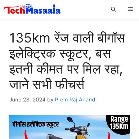
Skip
Me
to
content
135km रेंज वाली बीगॉस
इलेक्ट्रिक स्कूटर, बस
इतनी कीमत पर मिल रहा,
जाने सभी फीचर्स
June 23, 2024
by
Prem Raj Anand