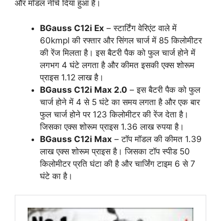
और मॉडल नीचे दिया हुआ है।
BGauss C12i Ex
– स्टार्टिंग वेरिएंट वाले में
60kmpl की रफ्तार और सिंगल चार्ज में 85 किलोमीटर
की रेंज मिलता है। इस बैटरी पैक को फुल चार्ज होने में
लगभग 4 घंटे लगता है और कीमत इसकी एक्स शोरूम
प्राइस 1.12 लाख है।
BGauss C12i Max 2.0
– इस बैटरी पैक को फुल
चार्ज होने में 4 से 5 घंटे का समय लगता है और एक बार
फुल चार्ज होने पर 123 किलोमीटर की रेंज देता है।
जिसका एक्स शोरूम प्राइस 1.36 लाख रुपया है।
BGauss C12i Max
– टॉप मॉडल की कीमत 1.39
लाख एक्स शोरूम प्राइस है। जिसका टॉप स्पीड 50
किलोमीटर प्रति घंटा की है और चार्जिंग टाइम 6 से 7
घंटे का है।