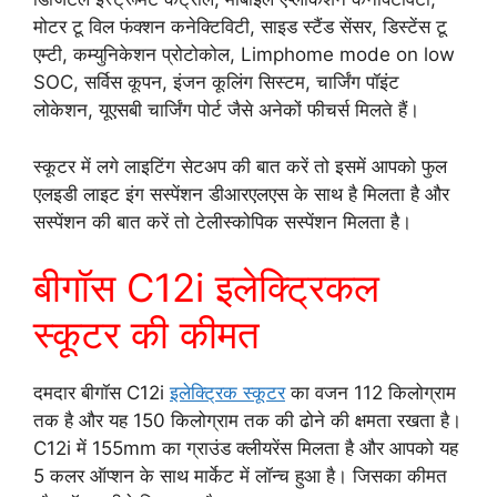
मोटर टू विल फंक्शन कनेक्टिविटी, साइड स्टैंड सेंसर, डिस्टेंस टू
एम्टी, कम्युनिकेशन प्रोटोकोल, Limphome mode on low
SOC, सर्विस कूपन, इंजन कूलिंग सिस्टम, चार्जिंग पॉइंट
लोकेशन, यूएसबी चार्जिंग पोर्ट जैसे अनेकों फीचर्स मिलते हैं।
स्कूटर में लगे लाइटिंग सेटअप की बात करें तो इसमें आपको फुल
एलइडी लाइट इंग सस्पेंशन डीआरएलएस के साथ है मिलता है और
सस्पेंशन की बात करें तो टेलीस्कोपिक सस्पेंशन मिलता है।
बीगॉस C12i इलेक्ट्रिकल
स्कूटर की कीमत
दमदार बीगॉस C12i
इलेक्ट्रिक स्कूटर
का वजन 112 किलोग्राम
तक है और यह 150 किलोग्राम तक की ढोने की क्षमता रखता है।
C12i में 155mm का ग्राउंड क्लीयरेंस मिलता है और आपको यह
5 कलर ऑप्शन के साथ मार्केट में लॉन्च हुआ है। जिसका कीमत