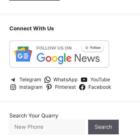
Connect With Us
Telegram
WhatsApp
YouTube
Instagram
Pinterest
Facebook
Search Your Quarry
Search