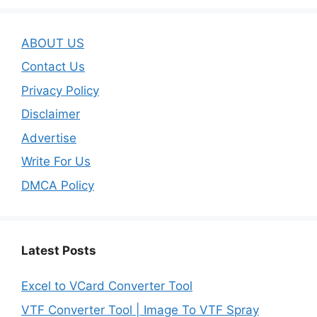
ABOUT US
Contact Us
Privacy Policy
Disclaimer
Advertise
Write For Us
DMCA Policy
Latest Posts
Excel to VCard Converter Tool
VTF Converter Tool | Image To VTF Spray