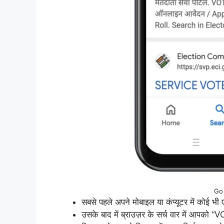
Go
सबसे पहले अपने मोबाइल या कंप्यूटर में कोई भी
उसके बाद में ब्राउज़र के सर्च वार में आप