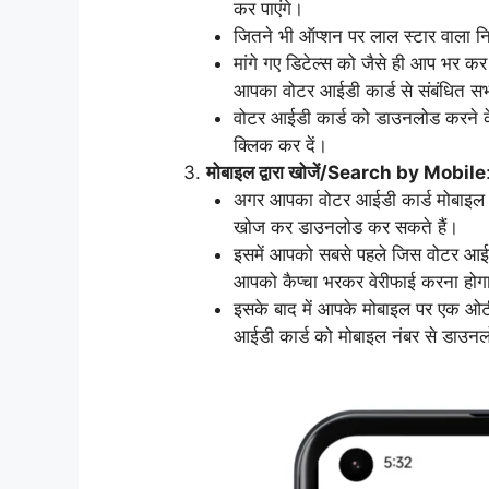
कर पाएंगे।
जितने भी ऑप्शन पर लाल स्टार वाला निश
मांगे गए डिटेल्स को जैसे ही आप भर क
आपका वोटर आईडी कार्ड से संबंधित सभ
वोटर आईडी कार्ड को डाउनलोड करने के 
क्लिक कर दें।
मोबाइल द्वारा खोजें/Search by Mobile
अगर आपका वोटर आईडी कार्ड मोबाइल नं
खोज कर डाउनलोड कर सकते हैं।
इसमें आपको सबसे पहले जिस वोटर आईडी
आपको कैप्चा भरकर वेरीफाई करना होग
इसके बाद में आपके मोबाइल पर एक ओट
आईडी कार्ड को मोबाइल नंबर से डाउन