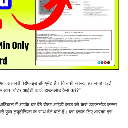
एक सरकारी वेरीफाइड डॉक्यूमेंट है। जिसकी जरूरत हर जगह पड़ती
ं कि आप “वोटर आईडी कार्ड डाउनलोड कैसे करें?”
आर्टिकल में आपके घर बैठे वोटर आईडी कार्ड को कैसे डाउनलोड करना
ारी फुल ट्यूटोरियल के साथ देने वाले हैं। बस इसके लिए आपको इस