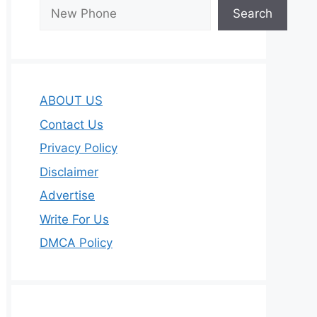
Search
ABOUT US
Contact Us
Privacy Policy
Disclaimer
Advertise
Write For Us
DMCA Policy