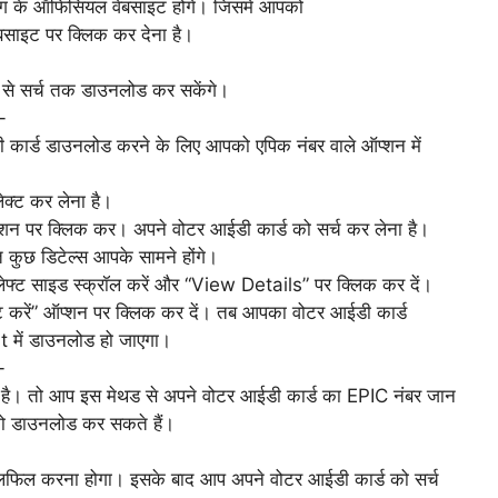
योग के ऑफिसियल वेबसाइट होंगे। जिसमें आपको
साइट पर क्लिक कर देना है।
र से सर्च तक डाउनलोड कर सकेंगे।
-
र्ड डाउनलोड करने के लिए आपको एपिक नंबर वाले ऑप्शन में
ेक्ट कर लेना है।
न पर क्लिक कर। अपने वोटर आईडी कार्ड को सर्च कर लेना है।
 कुछ डिटेल्स आपके सामने होंगे।
 लेफ्ट साइड स्क्रॉल करें और “View Details” पर क्लिक कर दें।
ंट करें” ऑप्शन पर क्लिक कर दें। तब आपका वोटर आईडी कार्ड
 में डाउनलोड हो जाएगा।
-
है। तो आप इस मेथड से अपने वोटर आईडी कार्ड का EPIC नंबर जान
को डाउनलोड कर सकते हैं।
।
ुलफिल करना होगा। इसके बाद आप अपने वोटर आईडी कार्ड को सर्च