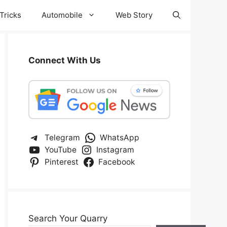
Tricks
Automobile
Web Story
Connect With Us
Telegram
WhatsApp
YouTube
Instagram
Pinterest
Facebook
Search Your Quarry