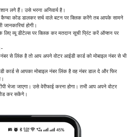
ान लगे हैं। उसे भरना अनिवार्य है।
र कैप्चा कोड डालकर सर्च वाले बटन पर क्लिक करेंगे तब आपके सामने
ी जानकारियां होगी।
लिए व्यू डीटेल्स पर क्लिक कर मतदान सूची प्रिंट करें ऑप्शन पर
:-
बर से लिंक है तो आप अपने वोटर आईडी कार्ड को मोबाइल नंबर से भी
 कार्ड से आपका मोबाइल नंबर लिंक है वह नंबर डाल दे और फिर
ा।
ीपी भेजा जाएगा। उसे वेरीफाई करना होगा। तभी आप अपने वोटर
लोड कर सकेंगे।