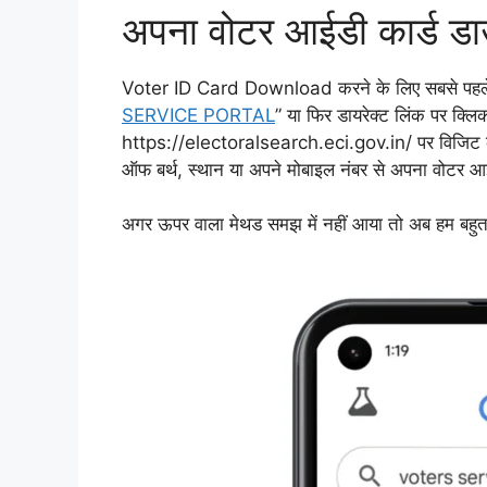
अपना वोटर आईडी कार्ड डा
Voter ID Card Download करने के लिए सबसे पहले मो
SERVICE PORTAL
” या फिर डायरेक्ट लिंक पर क
https://electoralsearch.eci.gov.in/ पर विजिट कर
ऑफ बर्थ, स्थान या अपने मोबाइल नंबर से अपना वोटर आ
अगर ऊपर वाला मेथड समझ में नहीं आया तो अब हम बहुत ही 