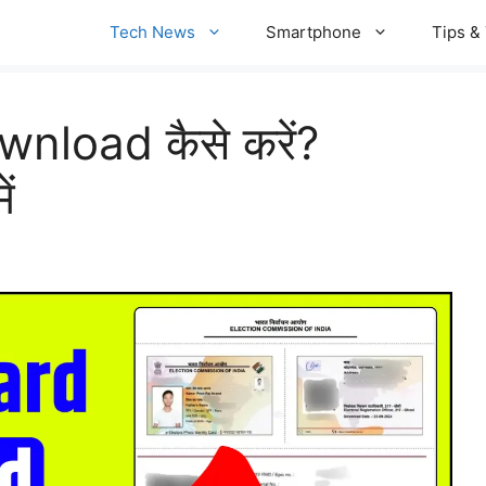
Tech News
Smartphone
Tips & 
nload कैसे करें?
ं