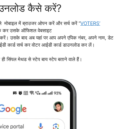
उनलोड कैसे करें?
बाइल में ब्राउजर ओपन करें और सर्च करें “
VOTERS’
्लिक कर उसके ऑफिशल वेबसाइट
ें। उसके बाद अब यहां पर आप अपने एपिक नंबर, अपने नाम, डेट
ईडी कार्ड सर्च कर वोटर आईडी कार्ड डाउनलोड कर लें।
सिंपल मेथड से स्टेप बाय स्टेप बताने वाले हैं।