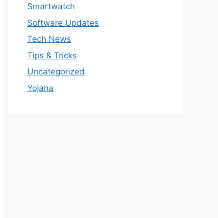
Smartwatch
Software Updates
Tech News
Tips & Tricks
Uncategorized
Yojana