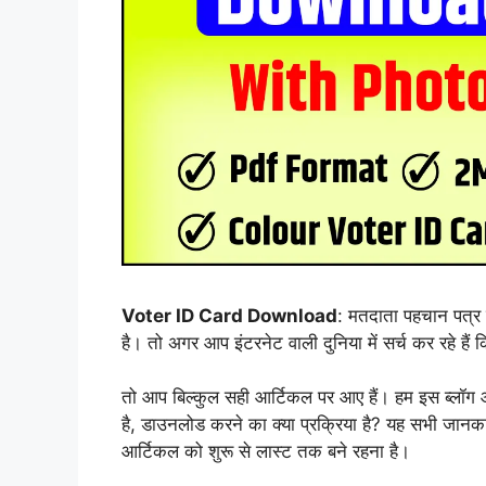
Voter ID Card Download
: मतदाता पहचान पत्र 
है। तो अगर आप इंटरनेट वाली दुनिया में सर्च कर रहे है
तो आप बिल्कुल सही आर्टिकल पर आए हैं। हम इस ब्लॉग 
है, डाउनलोड करने का क्या प्रक्रिया है? यह सभी जानक
आर्टिकल को शुरू से लास्ट तक बने रहना है।