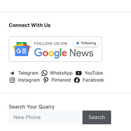
Connect With Us
Telegram
WhatsApp
YouTube
Instagram
Pinterest
Facebook
Search Your Quarry
Search