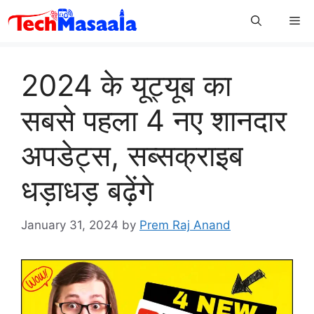
Skip
Me
to
content
2024 के यूट्यूब का
सबसे पहला 4 नए शानदार
अपडेट्स, सब्सक्राइब
धड़ाधड़ बढ़ेंगे
January 31, 2024
by
Prem Raj Anand