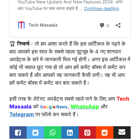
🏆
निष्कर्ष
:- तो हम आशा करते हैं कि इस आर्टिकल के पढ़ने के
बाद आपको इस साल के सबसे पहला यूट्यूब के 4 नए शानदार
अपडेट्स के बारे में जानकारी मिल गई होगी। अगर इस आर्टिकल में
कोई भी सवाल छूट गया हो तो आप हमें कमेंट बॉक्स में कमेंट कर
बता सकते हैं और आपको यह जानकारी कैसी लगी। यह भी आप
हमें कमेंट बॉक्स में कमेंट कर बता सकते हैं।
इसी तरह के लेटेस्ट अपडेट्स सबसे पहले पाने के लिए आप
Tech
Masaala
को
,
WhatsApp
और
G
o
o
g
l
e
News
Telegram
पर फॉलो कर सकते हैं।