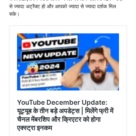
से ज्यादा अट्रैक्ट हो और आपको ज्यादा से ज्यादा दर्शक मिल
सके।