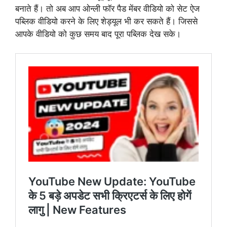
बनाते हैं। तो अब आप ओन्ली फॉर पैड मेंबर वीडियो को सेट ऐज
पब्लिक वीडियो करने के लिए शेड्यूल भी कर सकते हैं। जिससे
आपके वीडियो को कुछ समय बाद पूरा पब्लिक देख सके।