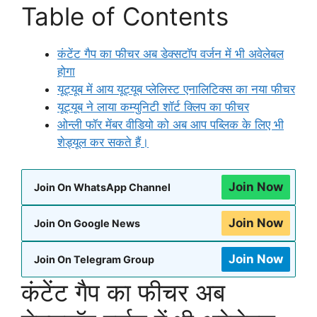
Table of Contents
कंटेंट गैप का फीचर अब डेक्सटॉप वर्जन में भी अवेलेबल
होगा
यूट्यूब में आय यूट्यूब प्लेलिस्ट एनालिटिक्स का नया फीचर
यूट्यूब ने लाया कम्युनिटी शॉर्ट क्लिप का फीचर
ओन्ली फॉर मेंबर वीडियो को अब आप पब्लिक के लिए भी
शेड्यूल कर सकते हैं।
Join Now
Join On WhatsApp Channel
Join Now
Join On Google News
Join Now
Join On Telegram Group
कंटेंट गैप का फीचर अब