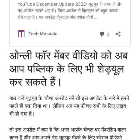
ओन्ली फॉर मेंबर वीडियो को अब
आप पब्लिक के लिए भी शेड्यूल
कर सकते हैं।
बात करें यूट्यूब के चौथा अपडेट की तो इस अपडेट के बारे में हमने
पहले ही बता दिया था। लेकिन अब यह फीचर सभी के लिए लाइव
भी हो गया है।
तो इस अपडेट में क्या है कि अगर आपके चैनल पर मेंबरशिप वाला
बटन है और आप अपने पेड यूट्यूब मेंबर्स के लिए स्पेशल वीडियो