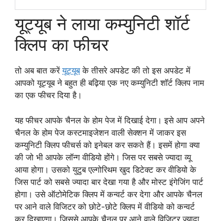
यूट्यूब ने लाया कम्युनिटी शॉर्ट
क्लिप का फीचर
तो अब बात करें
यूट्यूब
के तीसरे अपडेट की तो इस अपडेट में
आपको यूट्यूब ने बहुत ही बढ़िया एक नए कम्युनिटी शॉर्ट क्लिप नाम
का एक फीचर दिया है।
यह फीचर आपके चैनल के होम पेज में दिखाई देगा। इसे आप अपने
चैनल के होम पेज कस्टमाइजेशन वाली सेक्शन में जाकर इस
कम्युनिटी क्लिप फीचर्स को इनेबल कर सकते हैं। इसमें होगा क्या
की जो भी आपके लॉन्ग वीडियो होंगे। जिस पर सबसे ज्यादा व्यू
आया होगा। उसको युटुब एल्गोरिथम खुद डिटेक्ट कर वीडियो के
जिस पार्ट को सबसे ज्यादा बार देखा गया है और मोस्ट इंगेजिंग पार्ट
होगा। उसे ऑटोमेटिक क्लिप में कन्वर्ट कर देगा और आपके चैनल
पर आने वाले विजिटर को छोटे-छोटे क्लिप में वीडियो को कन्वर्ट
कर दिखाएगा। जिससे आपके चैनल पर आने वाले विजिटर ज्यादा