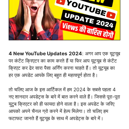
4
New YouTube Updates
2024
: अगर आप एक यूट्यूब
पर कंटेंट क्रिएटर का काम करते हैं या फिर आप यूट्यूब से कंटेंट
क्रिएट कर ढेर सारा पैसा अर्निंग करना चाहते हैं। तो यूट्यूब का
हर एक अपडेट आपके लिए बहुत ही महत्वपूर्ण होता है।
तो चलिए आज के इस आर्टिकल में हम 2024 के सबसे पहला 4
नए शानदार अपडेट्स के बारे में बात करने वाले हैं। जिससे पूरा-पूरा
युटुब क्रिएटर को ही फायदा होने वाला है। इस अपडेट के जरिए
आपको अपने चैनल ग्रो करने में हेल्प मिलेगा। तो चलिए हम
फटाफट जानते हैं यूट्यूब के साथ में अपडेट्स के बारे में।