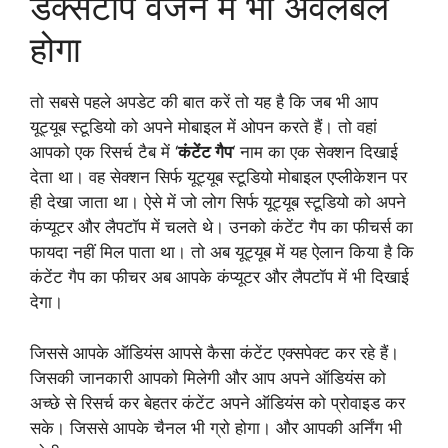
डेक्सटॉप वर्जन में भी अवेलेबल
होगा
तो सबसे पहले अपडेट की बात करें तो यह है कि जब भी आप
यूट्यूब स्टूडियो को अपने मोबाइल में ओपन करते हैं। तो वहां
आपको एक रिसर्च टैब में ‘
कंटेंट गैप
‘ नाम का एक सेक्शन दिखाई
देता था। वह सेक्शन सिर्फ यूट्यूब स्टूडियो मोबाइल एप्लीकेशन पर
ही देखा जाता था। ऐसे में जो लोग सिर्फ यूट्यूब स्टूडियो को अपने
कंप्यूटर और लैपटॉप में चलते थे। उनको कंटेंट गैप का फीचर्स का
फायदा नहीं मिल पाता था। तो अब यूट्यूब में यह ऐलान किया है कि
कंटेंट गैप का फीचर अब आपके कंप्यूटर और लैपटॉप में भी दिखाई
देगा।
जिससे आपके ऑडियंस आपसे कैसा कंटेंट एक्सपेक्ट कर रहे हैं।
जिसकी जानकारी आपको मिलेगी और आप अपने ऑडियंस को
अच्छे से रिसर्च कर बेहतर कंटेंट अपने ऑडियंस को प्रोवाइड कर
सके। जिससे आपके चैनल भी ग्रो होगा। और आपकी अर्निंग भी