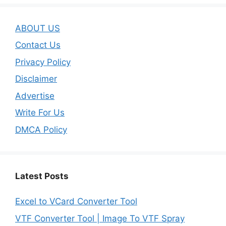
ABOUT US
Contact Us
Privacy Policy
Disclaimer
Advertise
Write For Us
DMCA Policy
Latest Posts
Excel to VCard Converter Tool
VTF Converter Tool | Image To VTF Spray