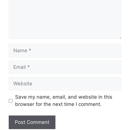
Name
Email
Website
Save my name, email, and website in this
browser for the next time I comment.