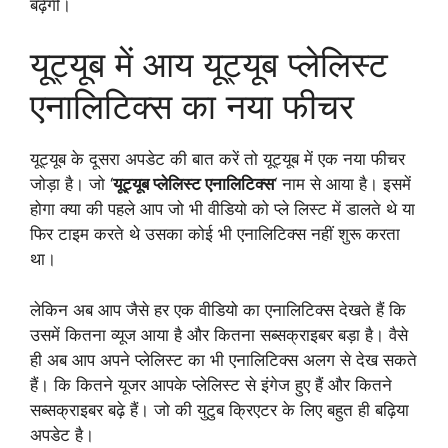
बढ़ेगी।
यूट्यूब में आय यूट्यूब प्लेलिस्ट
एनालिटिक्स का नया फीचर
यूट्यूब के दूसरा अपडेट की बात करें तो यूट्यूब में एक नया फीचर
जोड़ा है। जो ‘
यूट्यूब प्लेलिस्ट एनालिटिक्स
‘ नाम से आया है। इसमें
होगा क्या की पहले आप जो भी वीडियो को प्ले लिस्ट में डालते थे या
फिर टाइम करते थे उसका कोई भी एनालिटिक्स नहीं शुरू करता
था।
लेकिन अब आप जैसे हर एक वीडियो का एनालिटिक्स देखते हैं कि
उसमें कितना व्यूज आया है और कितना सब्सक्राइबर बड़ा है। वैसे
ही अब आप अपने प्लेलिस्ट का भी एनालिटिक्स अलग से देख सकते
हैं। कि कितने यूजर आपके प्लेलिस्ट से इंगेज हुए हैं और कितने
सब्सक्राइबर बढ़े हैं। जो की युटुब क्रिएटर के लिए बहुत ही बढ़िया
अपडेट है।