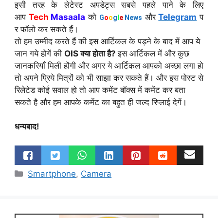
इसी तरह के लेटेस्ट अपडेट्स सबसे पहले पाने के लिए
आप
Tech
Masaala
को
और
Telegram
प
G
o
o
g
l
e
News
र फॉलो कर सकते हैं।
तो हम उम्मीद करते हैं की इस आर्टिकल के पड़ने के बाद में आप ये
जान गये होगें की
OIS क्या होता है?
इस आर्टिकल में और कुछ
जानकरियाँ मिली होंगी और अगर ये आर्टिकल आपको अच्छा लगा हो
तो अपने प्रिये मित्रों को भी साझा कर सकते हैं। और इस पोस्ट से
रिलेटेड कोई सवाल हो तो आप कमेंट बॉक्स में कमेंट कर बता
सकते है और हम आपके कमेंट का बहुत ही जल्द रिप्लाई देगें।
धन्यबाद!
Categories
Smartphone
,
Camera