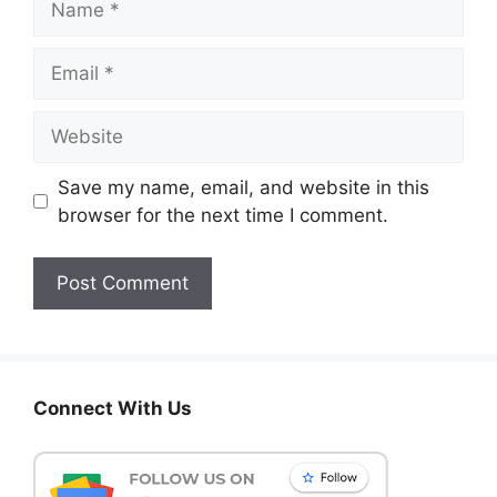
Email
Website
Save my name, email, and website in this
browser for the next time I comment.
Connect With Us