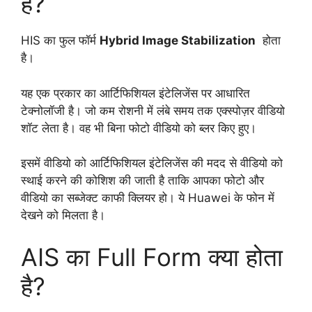
है?
HIS का फुल फॉर्म
Hybrid Image Stabilization
होता
है।
यह एक प्रकार का आर्टिफिशियल इंटेलिजेंस पर आधारित
टेक्नोलॉजी है। जो कम रोशनी में लंबे समय तक एक्स्पोज़र वीडियो
शॉट लेता है। वह भी बिना फोटो वीडियो को ब्लर किए हुए।
इसमें वीडियो को आर्टिफिशियल इंटेलिजेंस की मदद से वीडियो को
स्थाई करने की कोशिश की जाती है ताकि आपका फोटो और
वीडियो का सब्जेक्ट काफी क्लियर हो। ये Huawei के फोन में
देखने को मिलता है।
AIS का Full Form क्या होता
है?