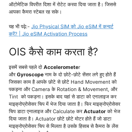
ऑटोमेटिक विपरीत दिशा में रोटेट करवा दिया जाता है। जिससे
आपका कैमरा स्टेबल रह सके।
यह भी पढ़े:-
Jio Physical SIM को Jio eSIM में कन्वर्ट
करें? | Jio eSIM Activation Process
OIS कैसे काम करता है?
इसमें सबसे पहले दो
Acceleromete
r
और
Gyroscope
नाम के दो छोटे-छोटे सेंसर लगे हुए होते हैं
जिसका काम है आपके छोटे से छोटे Hand Movement को
पकड़ना और Camera के Rotation & Movement, और‌
Tint को पकड़ना। इसके बाद यहां से डाटा को एनालाइज कर
माइक्रोप्रोसेसर चिप में भेज दिया जाता है। फिर माइक्रोप्रोसेसर
चिप डाटा एनालाइज और Calculate कर
Actuator
को भेज
दिया जाता है। Actuator छोटे छोटे मोटर होते हैं जो डाटा
माइक्रोप्रोसेसर चिप से मिलता है उसके हिसाब से कैमरा के लेंस