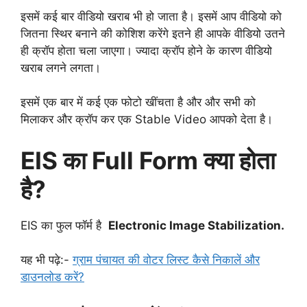
इसमें कई बार वीडियो खराब भी हो जाता है। इसमें आप वीडियो को
जितना स्थिर बनाने की कोशिश करेंगे इतने ही आपके वीडियो उतने
ही क्रॉप होता चला जाएगा। ज्यादा क्रॉप होने के कारण वीडियो
खराब लगने लगता।
इसमें एक बार में कई एक फोटो खींचता है और और सभी को
मिलाकर और क्रॉप कर एक Stable Video आपको देता है।
EIS का Full Form क्या होता
है?
EIS का फुल फॉर्म है
Electronic Image Stabilization.
यह भी पढ़े:-
ग्राम पंचायत की वोटर लिस्ट कैसे निकालें और
डाउनलोड करें?