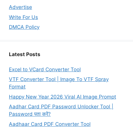
Advertise
Write For Us
DMCA Policy
Latest Posts
Excel to VCard Converter Tool
VTF Converter Tool | Image To VTF Spray
Format
Happy New Year 2026 Viral AI Image Prompt
Aadhar Card PDF Password Unlocker Tool |
Password पता करें?
Aadhaar Card PDF Converter Tool