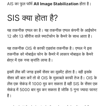
AIS का फुल फॉर्म
All Image Stabilization
होता है।
SIS क्या होता है?
यह तकनीक एप्पल का है। यह तकनीक एप्पल कंपनी के आईफोन
12 और 13 सीरीज वाले स्मार्टफोन के कैमरे के साथ आता है।
यह तकनीक OIS से काफी एडवांस तकनीक है। एप्पल ने इस
तकनीक को मोबाईल फोन के कैमरे में लाकार मोबाइल के कैमरे
क्षेत्र में एक नया क्रांति लाया है।
इसमें लेंस की जगह इसमें सेंसर का मूवमेंट होता है। वही इसके
सेंसर की बात करें तो वो OIS के मुकाबले काफी तेज है। OIS के
लेंस एक सेकंड में 1000 मुव कर सकता है वही SIS के सेंसर एक
सेकंड में 5000 बार मुव कर सकता है जोकि 5 गुना ज्यादा फास्ट
है।