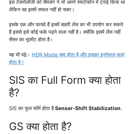
इस टेक्नोलॉजी को सैमसंग ने भी अपने स्मार्टफोन में ट्राई किया था
लेकिन वह इसमें सफल नहीं हो सका।
इसके एक और फायदे हैं इसमें बाहरी लेंस का भी उपयोग कर सकते
हैं इससे इसे कोई फर्क पड़ने वाला नहीं है। क्योंकि इसमें लेंस नहीं
सेंसर का मूवमेंट होता है।
यह भी पढ़े:-
HDR Mode क्या होता है और इसका इस्तेमाल कहां
होता है !
SIS का Full Form क्या होता
है?
SIS का फुल फॉर्म होता है
Senser-Shift Stabilization
.
GS क्या होता है?