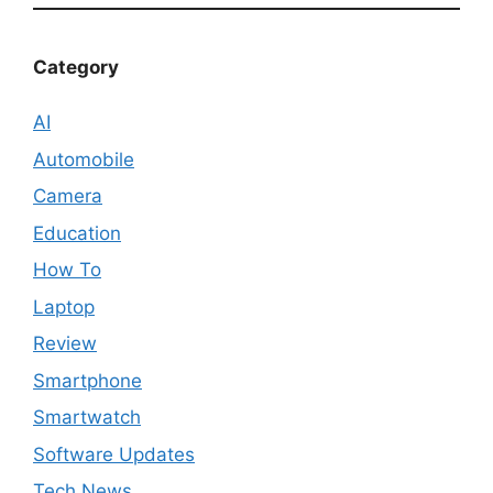
Category
AI
Automobile
Camera
Education
How To
Laptop
Review
Smartphone
Smartwatch
Software Updates
Tech News