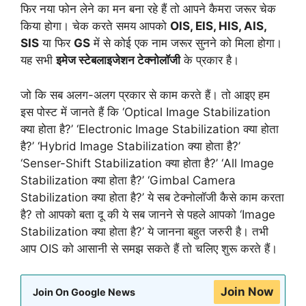
फिर नया फोन लेने का मन बना रहे हैं तो आपने कैमरा जरूर चेक
किया होगा। चेक करते समय आपको
OIS, EIS, HIS, AIS,
SIS
या फिर
GS
में से कोई एक नाम जरूर सुनने को मिला होगा।
यह सभी
इमेज स्टेबलाइजेशन टेक्नोलॉजी
के प्रकार है।
जो कि सब अलग-अलग प्रकार से काम करते हैं। तो आइए हम
इस पोस्ट में जानते हैं कि ‘Optical Image Stabilization
क्या होता है?’ ‘Electronic Image Stabilization क्या होता
है?’ ‘Hybrid Image Stabilization क्या होता है?’
‘Senser-Shift Stabilization क्या होता है?’ ‘All Image
Stabilization क्या होता है?’ ‘Gimbal Camera
Stabilization क्या होता है?’ ये सब टेक्नोलॉजी कैसे काम करता
है? तो आपको बता दू की ये सब जानने से पहले आपको ‘Image
Stabilization क्या होता है?’ ये जानना बहुत जरुरी है। तभी
आप OIS को आसानी से समझ सकते हैं तो चलिए शुरू करते हैं।
Join Now
Join On Google News