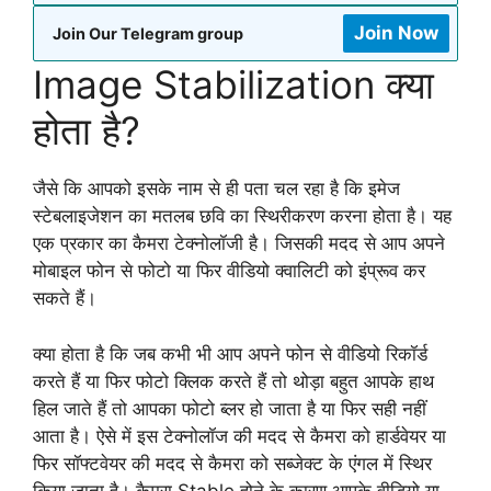
Join Now
Join Our Telegram group
Image Stabilization क्या
होता है?
जैसे कि आपको इसके नाम से ही पता चल रहा है कि इमेज
स्टेबलाइजेशन का मतलब छवि का स्थिरीकरण करना होता है। यह
एक प्रकार का कैमरा टेक्नोलॉजी है। जिसकी मदद से आप अपने
मोबाइल फोन से फोटो या फिर वीडियो क्वालिटी को इंप्रूव कर
सकते हैं।
क्या होता है कि जब कभी भी आप अपने फोन से वीडियो रिकॉर्ड
करते हैं या फिर फोटो क्लिक करते हैं तो थोड़ा बहुत आपके हाथ
हिल जाते हैं तो आपका फोटो ब्लर हो जाता है या फिर सही नहीं
आता है। ऐसे में इस टेक्नोलॉज की मदद से कैमरा को हार्डवेयर या
फिर सॉफ्टवेयर की मदद से कैमरा को सब्जेक्ट के एंगल में स्थिर
किया जाता है। कैमरा Stable होने के कारण आपके वीडियो या