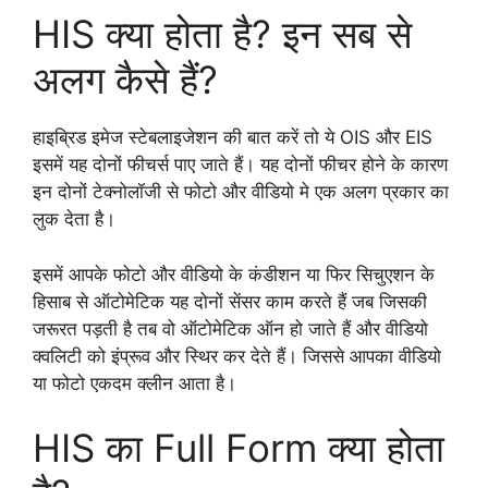
HIS क्या होता है? इन सब से
अलग कैसे हैं?
हाइब्रिड इमेज स्टेबलाइजेशन की बात करें तो ये OIS और EIS
इसमें यह दोनों फीचर्स पाए जाते हैं। यह दोनों फीचर होने के कारण
इन दोनों टेक्नोलॉजी से फोटो और वीडियो मे एक अलग प्रकार का
लुक देता है।
इसमें आपके फोटो और वीडियो के कंडीशन या फिर सिचुएशन के
हिसाब से ऑटोमेटिक यह दोनों सेंसर काम करते हैं जब जिसकी
जरूरत पड़ती है तब वो ऑटोमेटिक ऑन हो जाते हैं और वीडियो
क्वलिटी को इंप्रूव और स्थिर कर देते हैं। जिससे आपका वीडियो
या फोटो एकदम क्लीन आता है।
HIS का Full Form क्या होता