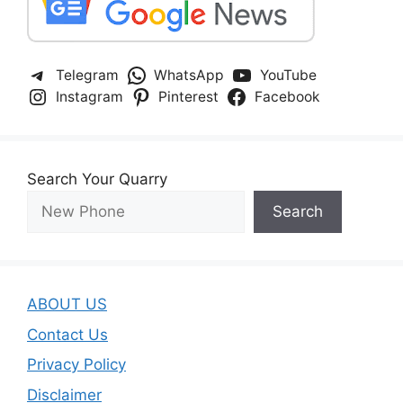
Telegram
WhatsApp
YouTube
Instagram
Pinterest
Facebook
Search Your Quarry
Search
ABOUT US
Contact Us
Privacy Policy
Disclaimer