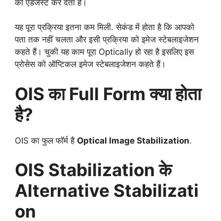
को एडजेस्ट कर देता है।
यह पूरा प्रक्रिया इतना कम मिली. सेकंड में होता है कि आपको
पता तक नहीं चलता और इसी प्रक्रिया को इमेज स्टेबलाइजेशन
कहते हैं। चुकी यह काम पूरा Optically हो रहा है इसलिए इस
प्रोसेस को ऑप्टिकल इमेज स्टेबलाइजेशन कहते हैं।
OIS का Full Form क्या होता
है?
OIS का फुल फॉर्म है
Optical Image Stabilization
.
OIS Stabilization के
Alternative Stabilizati
on