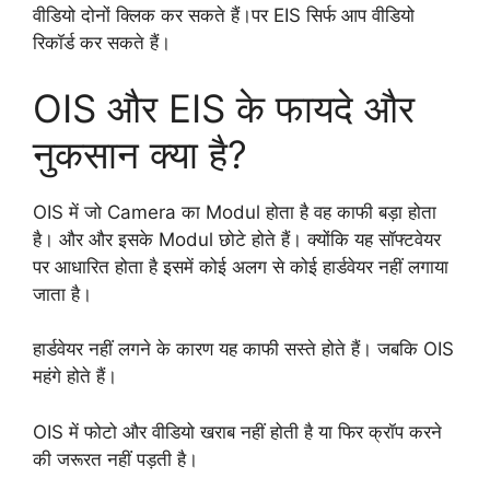
वीडियो दोनों क्लिक कर सकते हैं।पर EIS सिर्फ आप वीडियो
रिकॉर्ड कर सकते हैं।
OIS और EIS के फायदे और
नुकसान क्या है?
OIS में जो Camera का Modul होता है वह काफी बड़ा होता
है। और और इसके Modul छोटे होते हैं। क्योंकि यह सॉफ्टवेयर
पर आधारित होता है इसमें कोई अलग से कोई हार्डवेयर नहीं लगाया
जाता है।
हार्डवेयर नहीं लगने के कारण यह काफी सस्ते होते हैं। जबकि OIS
महंगे होते हैं।
OIS में फोटो और वीडियो खराब नहीं होती है या फिर क्रॉप करने
की जरूरत नहीं पड़ती है।