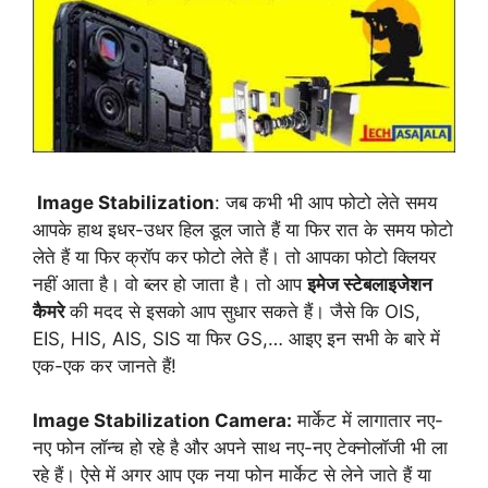
Image Stabilization
:
जब कभी भी आप फोटो लेते समय
आपके हाथ इधर-उधर हिल डूल जाते हैं या फिर रात के समय फोटो
लेते हैं या फिर क्रॉप कर फोटो लेते हैं
।
तो आपका फोटो क्लियर
नहीं आता है
।
वो ब्लर हो जाता है। तो आप
इमेज स्टेबलाइजेशन
कैमरे
की मदद से इसको आप सुधार सकते हैं। जैसे कि OIS,
EIS, HIS, AIS, SIS या फिर GS,… आइए इन सभी के बारे में
एक-एक कर जानते हैं!
Image Stabilization Camera
:
मार्केट में लागातार नए-
नए फोन लॉन्च हो रहे है और अपने साथ नए-नए टेक्नोलॉजी भी ला
रहे हैं। ऐसे में अगर आप एक नया फोन मार्केट से लेने जाते हैं या