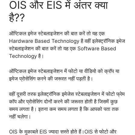
OIS और EIS में अंतर क्या
है??
ऑप्टिकल इमेज स्टेबलाइजेशन की बात करें तो यह एक
Hardware Based Technology है वहीं इलेक्ट्रॉनिक इमेज
स्टेबलाइजेशन की बात करें तो यह एक Software Based
Technology है।
ऑप्टिकल इमेज स्टेबलाइजेशन में फोटो या वीडियो को क्रॉप या
इमेज प्रोसेसिंग करने की जरूरत नहीं पड़ती है।
वहीं दूसरी तरफ इलेक्ट्रॉनिक इमेजेस स्टेबलाइजेशन में फोटो फ्रेम
कॉप और प्रोसेसिंग दोनों करने की जरूरत होती है जिसमें कुछ
समय लगता है। इतना कम समय लगता है कि आपको पता तक
नहीं चलेगा।
OIS के मुकाबले EIS ज्यादा सस्ते होते हैं।OIS से फोटो और