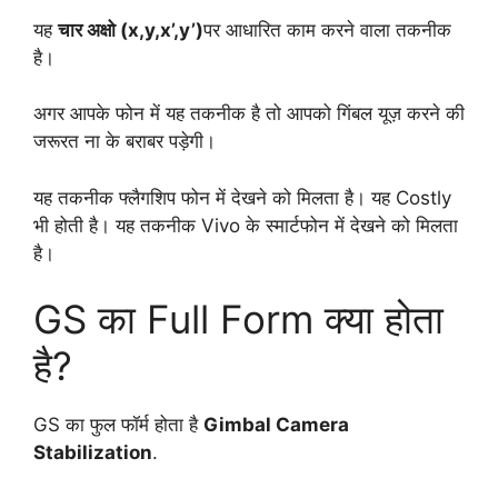
यह
चार अक्षो (x,y,x’,y’)
पर आधारित काम करने वाला तकनीक
है।
अगर आपके फोन में यह तकनीक है तो आपको गिंबल यूज़ करने की
जरूरत ना के बराबर पड़ेगी।
यह तकनीक फ्लैगशिप फोन में देखने को मिलता है। यह Costly
भी होती है। यह तकनीक Vivo के स्मार्टफोन में देखने को मिलता
है।
GS का Full Form क्या होता
है?
GS का फुल फॉर्म होता है
Gimbal Camera
Stabilization
.