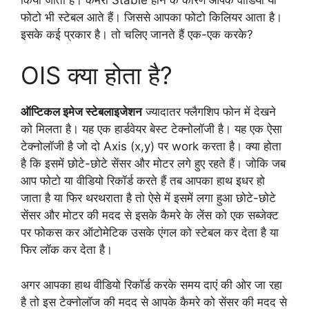
फोटो भी स्टेबल आते हैं। जिससे आपका फोटो किलियर आता है।
इसके कई प्रकार है। तो चलिए जानते हैं एक-एक करके?
OIS क्या होता है?
ऑप्टिकल इमेज स्टेबलाइजेशन
ज्यादातर फ्लैगशिप फोन में देखने
को मिलता है। यह एक हार्डवेयर बेस्ट टेक्नोलॉजी है। यह एक ऐसा
टेक्नोलॉजी है जो दो Axis (x,y) पर work करता है। क्या होता
है कि इसमें छोटे-छोटे सेंसर और मोटर लगे हुए रहते हैं। जोकि जब
आप फोटो या वीडियो रिकॉर्ड करते हैं तब आपका हाथ इधर हो
जाता है या फिर थरथराता है तो ऐसे में इसमें लगा हुआ छोटे-छोटे
सेंसर और मोटर की मदद से इसके कैमरे के लेंस को एक सब्जेक्ट
पर फोकस कर ऑटोमेटिक उसके एंगल को स्टेबल कर देता है या
फिर लॉक कर देता है।
अगर आपका हाथ वीडियो रिकॉर्ड करके समय दाएं की ओर जा रहा
है तो इस टेक्नोलॉज की मदद से आपके कैमरे को सेंसर की मदद से