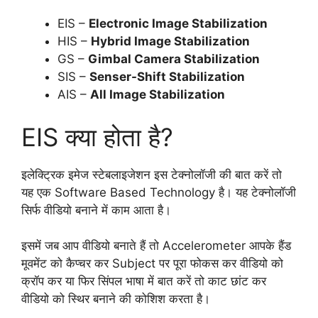
EIS –
Electronic Image Stabilization
HIS –
Hybrid Image Stabilization
GS –
Gimbal Camera Stabilization
SIS –
Senser-Shift Stabilization
AIS –
All Image Stabilization
EIS क्या होता है?
इलेक्ट्रिक इमेज स्टेबलाइजेशन इस टेक्नोलॉजी की बात करें तो
यह एक Software Based Technology है। यह टेक्नोलॉजी
सिर्फ वीडियो बनाने में काम आता है।
इसमें जब आप वीडियो बनाते हैं तो Accelerometer आपके हैंड
मूवमेंट को कैप्चर कर Subject पर पूरा फोकस कर वीडियो को
क्रॉप कर या फिर सिंपल भाषा में बात करें तो काट छांट कर
वीडियो को स्थिर बनाने की कोशिश करता है।