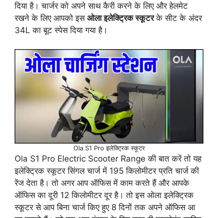
दिया है। चार्जर को अपने साथ कैरी करने के लिए और हेलमेट
रखने के लिए आपको इस
ओला इलेक्ट्रिक स्कूटर
के सीट के अंदर
34L का बूट स्पेस दिया गया है।
Ola S1 Pro इलेक्ट्रिक स्कूटर
Ola S1 Pro Electric Scooter Range की बात करें तो यह
इलेक्ट्रिक स्कूटर सिंगल चार्ज में 195 किलोमीटर प्रति चार्ज की
रेंज देता है। तो अगर आप ऑफिस में काम करते हैं और आपके
ऑफिस का दूरी 12 किलोमीटर दूर है। तो इस ओला इलेक्ट्रिक
स्कूटर से आप बिना चार्ज किए हुए 8 दिनों तक अपने ऑफिस आ