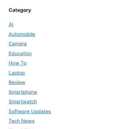
Category
AI
Automobile
Camera
Education
How To
Laptop
Review
Smartphone
Smartwatch
Software Updates
Tech News