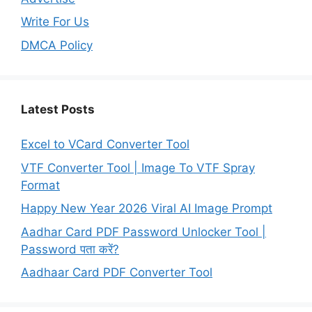
Write For Us
DMCA Policy
Latest Posts
Excel to VCard Converter Tool
VTF Converter Tool | Image To VTF Spray
Format
Happy New Year 2026 Viral AI Image Prompt
Aadhar Card PDF Password Unlocker Tool |
Password पता करें?
Aadhaar Card PDF Converter Tool