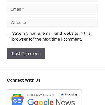
Email
Website
Save my name, email, and website in this
browser for the next time I comment.
Connect With Us