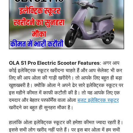
OLA S1 Pro Electric Scooter Features
: अगर आप
कोई इलेक्ट्रिक स्कूटर खरीदना चाहते हैं और आप सेलेक्ट भी कर
लिए की आप ओला की गाड़ी खरीदेंगे। तो आपके लिए बहुत ही बड़ा
खुशखबरी है। क्योंकि ओला ने अपने ढेर सारे इलेक्ट्रिक स्कूटर पर
इस महीने कीमत में काफी कटौती की है। तो यह आपके लिए एक
दमदार और बेहतर परफॉर्मेंस वाला ओला
बजट इलेक्ट्रिक स्कूटर
खरीदने का बहुत ही सुनहरा मौका है।
हालांकि ओला इलेक्ट्रिक स्कूटर की हमेशा कीमत ज्यादा रहती है।
इससे सभी लोग खरीद नहीं पाते हैं। पर इस बार ओला में हम सभी