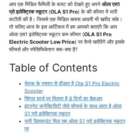
आप एक मिडिल फैमिली के बजट को देखते हुए अपने
ओला एस1
प्रो इलेक्ट्रिक स्कूटर
(
OLA S1 Pro
) के की कीमत में भारी
कटौती की है। जिससे एक मिडिल क्लास आदमी भी खरीद सके।
तो चलिए आज के इस आर्टिकल में हम आपको बताएंगे कि आप
ओला एस1 इलेक्ट्रिक स्कूटर कम कीमत (
OLA S1 Pro
Electric Scooter Low Price
) पर कैसे खरीदेंगे और इसके
फीचर्स और स्पेसिफिकेशन क्या-क्या है?
Table of Contents
चेतक के रफ्तार से दौड़ता है Ola S1 Pro Electric
Scooter
सिंगल चार्ज पर मिलता है 8 दिनों का बैकअप
इंटरनेट कनेक्टिविटी जैसे फीचर्स के साथ आता है ओला
S1 प्रो इलेक्ट्रिक स्कूटर
भारी डिस्काउंट मिल रहा ओला S1 प्रो इलेक्ट्रिक स्कूटर
पर