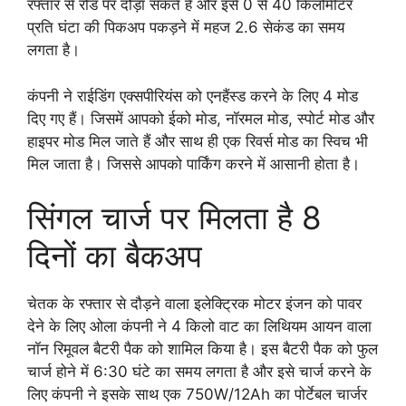
रफ्तार से रोड पर दौड़ा सकते हैं और इसे 0 से 40 किलोमीटर
प्रति घंटा की पिकअप पकड़ने में महज 2.6 सेकंड का समय
लगता है।
कंपनी ने राईडिंग एक्सपीरियंस को एनहैंस्ड करने के लिए 4 मोड
दिए गए हैं। जिसमें आपको ईको मोड, नॉरमल मोड, स्पोर्ट मोड और
हाइपर मोड मिल जाते हैं और साथ ही एक रिवर्स मोड का स्विच भी
मिल जाता है। जिससे आपको पार्किंग करने में आसानी होता है।
सिंगल चार्ज पर मिलता है 8
दिनों का बैकअप
चेतक के रफ्तार से दौड़ने वाला इलेक्ट्रिक मोटर इंजन को पावर
देने के लिए ओला कंपनी ने 4 किलो वाट का लिथियम आयन वाला
नॉन रिमूवल बैटरी पैक को शामिल किया है। इस बैटरी पैक को फुल
चार्ज होने में 6:30 घंटे का समय लगता है और इसे चार्ज करने के
लिए कंपनी ने इसके साथ एक 750W/12Ah का पोर्टेबल चार्जर