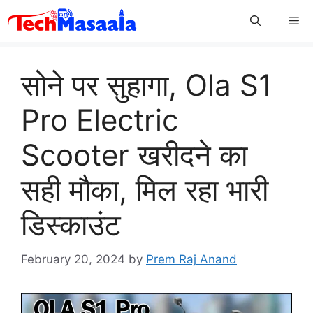
Skip
Me
to
content
सोने पर सुहागा, Ola S1
Pro Electric
Scooter खरीदने का
सही मौका, मिल रहा भारी
डिस्काउंट
February 20, 2024
by
Prem Raj Anand