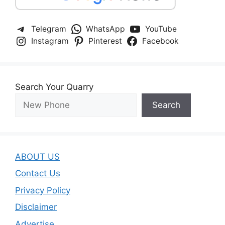
Telegram
WhatsApp
YouTube
Instagram
Pinterest
Facebook
Search Your Quarry
Search
ABOUT US
Contact Us
Privacy Policy
Disclaimer
Advertise