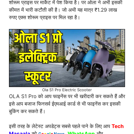
शोरूम प्राइस पर मार्केट में पेश किया है। पर ओला ने अभी इसकी
कीमत में भारी कटौती की है। जो अभी यह मात्र ₹1.29 लाख
रुपए एक्स शोरूम प्राइस पर मिल रहा है।
Ola S1 Pro Electric Scooter
OLA S1 Pro को आप फाइनेंस पर भी खरीदारी कर सकते हैं‌ और
इसे आप बजाज फिनसर्व ईएमआई कार्ड से भी फाइनेंस कर इसकी
बुकिंग कर सकते हैं।
इसी तरह के लेटेस्ट अपडेट्स सबसे पहले पाने के लिए आप
Tech
Masaala
को
,
WhatsApp
और