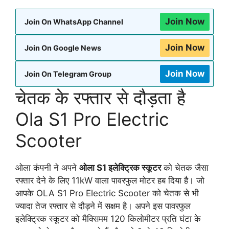
Join Now
Join On WhatsApp Channel
Join Now
Join On Google News
Join Now
Join On Telegram Group
चेतक के रफ्तार से दौड़ता है
Ola S1 Pro Electric
Scooter
ओला कंपनी ने अपने
ओला S1 इलेक्ट्रिक स्कूटर
को चेतक जैसा
रफ्तार देने के लिए 11kW वाला पावरफुल मोटर हब दिया है। जो
आपके OLA S1 Pro Electric Scooter को चेतक से भी
ज्यादा तेज रफ्तार से दौड़ने में सक्षम है। अपने इस पावरफुल
इलेक्ट्रिक स्कूटर को मैक्सिमम 120 किलोमीटर प्रति घंटा के