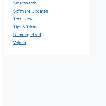
Smartwatch
Software Updates
Tech News
Tips & Tricks
Uncategorized
Yojana