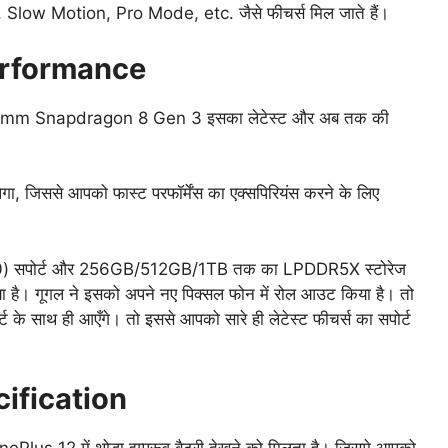
w Motion, Pro Mode, etc. जैसे फीचर्स मिल जाते हैं।
 Performance
lcomm Snapdragon 8 Gen 3 इसका लेटेस्ट और अब तक की
 मिलेगा, जिससे आपको फास्ट परफॉर्मेंस का एक्सपिरियंस करने के लिए
0) सपोर्ट और 256GB/512GB/1TB तक का LPDDR5X स्टोरेज
 है। गूगल ने इसको अपने नए पिक्सल फोन में रोल आउट किया है। तो
 साथ ही आएँगे। तो इससे आपको सारे ही लेटेस्ट फीचर्स का सपोर्ट
ification