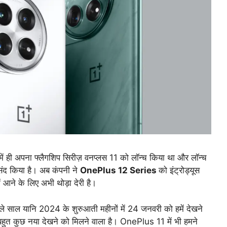
 ही अपना फ्लैगशिप सिरीज़ वनप्लस 11 को लॉन्च किया था और लॉन्च
संद किया है। अब कंपनी ने
OnePlus 12 Series
को इंट्रोड्यूस
ं आने के लिए अभी थोड़ा देरी है।
ले साल यानि 2024 के शुरुआती महीनों में 24 जनवरी को हमें देखने
ुत कुछ नया देखने को मिलने वाला है। OnePlus 11 में भी हमने