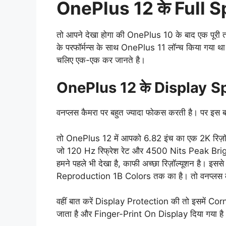
OnePlus 12 के Full S
तो आपने देखा होगा की OnePlus 10 के बाद एक पूरी तर
के परफॉर्मन्स के साथ OnePlus 11 लॉन्च किया गया थ
चलिए एक-एक कर जानते है।
OnePlus 12 के Display
Sp
वनप्लस कैमरा पर बहुत ज्यादा फोकस करती है। पर इस 
तो OnePlus 12 में आपको 6.82 इंच का एक 2K रि
जो 120 Hz रिफ्रेश रेट और 4500 Nits Peak Bright
हमने पहले भी देखा है, काफी अच्छा रिज़ॉल्यूशन है। इससे
Reproduction 1B Colors तक का है। तो वनप्लस कलर
वहीं बात करें Display Protection की तो इसमें C
जाता है और Finger-Print On Display दिया गया है