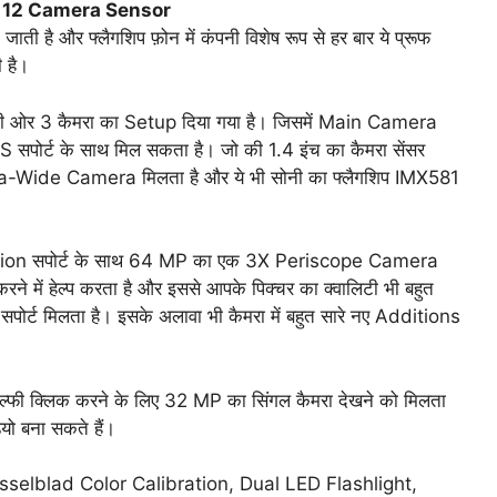
 12 Camera Sensor
ाती है और फ्लैगशिप फ़ोन में कंपनी विशेष रूप से हर बार ये प्रूफ
 है।
की ओर 3 कैमरा का Setup दिया गया है। जिसमें Main Camera
पोर्ट के साथ मिल सकता है। जो की 1.4 इंच का कैमरा सेंसर
tra-Wide Camera मिलता है और ये भी सोनी का फ्लैगशिप IMX581
Vision सपोर्ट के साथ 64 MP का एक 3X Periscope Camera
े में हेल्प करता है और इससे आपके पिक्चर का क्वालिटी भी बहुत
र्ट मिलता है। इसके अलावा भी कैमरा में बहुत सारे नए Additions
ल्फी क्लिक करने के लिए 32 MP का सिंगल कैमरा देखने को मिलता
यो बना सकते हैं।
ो Hasselblad Color Calibration, Dual LED Flashlight,