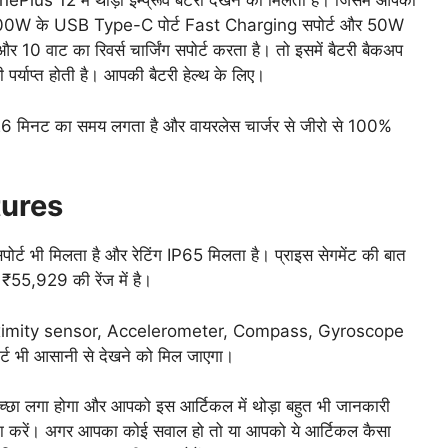
lus 12 में थोड़ा इम्प्रूव बैटरी देखने को मिलता है। जिसमे आपको
100W के USB Type-C पोर्ट Fast Charging सपोर्ट और 50W
 वाट का रिवर्स चार्जिंग सपोर्ट करता है। तो इसमें बैटरी बैकअप
र्याप्त होती है। आपकी बैटरी हेल्थ के लिए।
ं 26 मिनट का समय लगता है और वायरलेस चार्जर से जीरो से 100%
tures
भी मिलता है और रेटिंग IP65 मिलता है। प्राइस सेगमेंट की बात
 ₹55,929 की रेंज में है।
, Proximity sensor, Accelerometer, Compass, Gyroscope
ट भी आसानी से देखने को मिल जाएगा।
्छा लगा होगा और आपको इस आर्टिकल में थोड़ा बहुत भी जानकारी
झा करें। अगर आपका कोई सवाल हो तो या आपको ये आर्टिकल कैसा