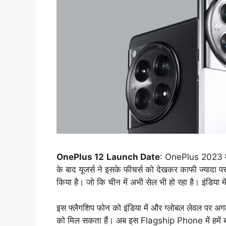
OnePlus 12
Launch Date
: OnePlus 2023 में
के बाद यूजर्स ने इसके फीचर्स को देखकर काफी ज्यादा प
किया है। जो कि चीन में अभी सेल भी हो रहा है। इंडिया मे
इस फ्लैगशिप फोन को इंडिया में और ग्लोबल लेवल पर अग
को मिल सकता हैं। अब इस Flagship Phone में हमें बह