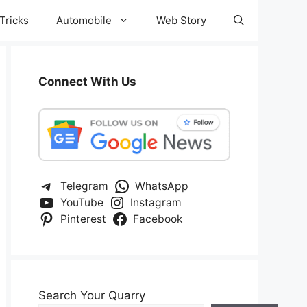
Tricks
Automobile
Web Story
Connect With Us
Telegram
WhatsApp
YouTube
Instagram
Pinterest
Facebook
Search Your Quarry