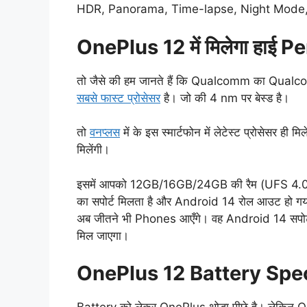
HDR, Panorama, Time-lapse, Night Mode, Slo
OnePlus 12 में मिलेगा हाई
तो जैसे की हम जानते हैं कि Qualcomm का Qua
सबसे फास्ट प्रोसेसर
है। जो की 4 nm पर बेस्ड है।
तो
वनप्लस
में के इस स्मार्टफोन में लेटेस्ट प्रोसेसर ही
मिलेंगी।
इसमें आपको 12GB/16GB/24GB की रैम (UFS 4.
का सपोर्ट मिलता है और Android 14 रोल आउट हो गया
अब जीतने भी Phones आएँगे। वह Android 14 सपोर्ट के
मिल जाएगा।
OnePlus 12 Battery Spec