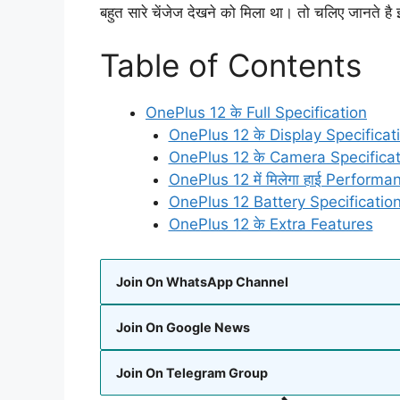
बहुत सारे चेंजेज देखने को मिला था। तो चलिए जानते है इ
Table of Contents
OnePlus 12 के Full Specification
OnePlus 12 के Display Specificat
OnePlus 12 के Camera Specificat
OnePlus 12 में मिलेगा हाई Performa
OnePlus 12 Battery Specificatio
OnePlus 12 के Extra Features
Join On WhatsApp Channel
Join On Google News
Join On Telegram Group