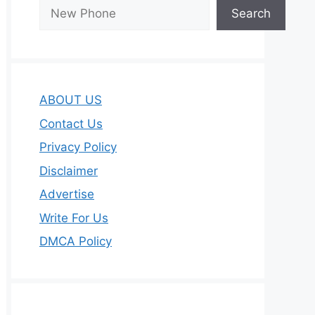
Search
ABOUT US
Contact Us
Privacy Policy
Disclaimer
Advertise
Write For Us
DMCA Policy