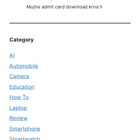
Mujhe admit card download krna h
Category
AI
Automobile
Camera
Education
How To
Laptop
Review
Smartphone
Smartwatch