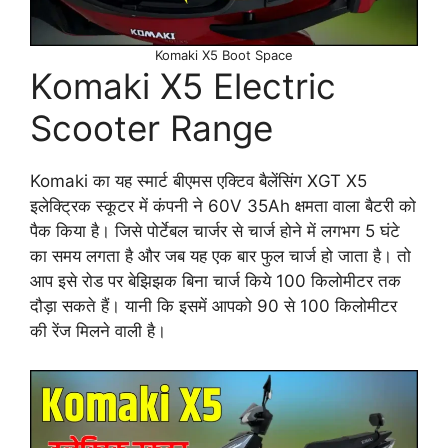
Komaki X5 Boot Space
Komaki X5 Electric
Scooter Range
Komaki का यह स्मार्ट बीएमस एक्टिव बैलेंसिंग XGT X5
इलेक्ट्रिक स्कूटर में कंपनी ने 60V 35Ah क्षमता वाला बैटरी को
पैक किया है। जिसे पोर्टेबल चार्जर से चार्ज होने में लगभग 5 घंटे
का समय लगता है और जब यह एक बार फुल चार्ज हो जाता है। तो
आप इसे रोड पर बेझिझक बिना चार्ज किये 100 किलोमीटर तक
दौड़ा सकते हैं। यानी कि इसमें आपको 90 से 100 किलोमीटर
की रेंज मिलने वाली है।