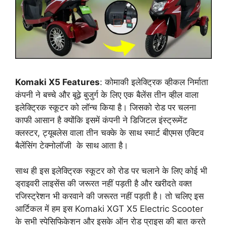
Komaki X5 Features
: कोमाकी इलेक्ट्रिक व्हीकल निर्माता
कंपनी ने बच्चे और बूढ़े बुजुर्ग के लिए एक बैलेंस तीन व्हील वाला
इलेक्ट्रिक स्कूटर को लॉन्च किया है। जिसको रोड पर चलना
काफी आसान है क्योंकि इसमें कंपनी ने डिजिटल इंस्ट्रूमेंट
क्लस्टर, ट्यूबलेस वाला तीन चक्के के साथ स्मार्ट बीएमस एक्टिव
बैलेंसिंग टेक्नोलॉजी के साथ आता है।
साथ ही इस इलेक्ट्रिक स्कूटर को रोड पर चलाने के लिए कोई भी
ड्राइवरी लाइसेंस की जरूरत नहीं पड़ती है और खरीदते वक्त
रजिस्ट्रेशन भी करवाने की जरूरत नहीं पड़ती है। तो चलिए इस
आर्टिकल में हम इस Komaki XGT X5 Electric Scooter
के सभी स्पेसिफिकेशन और इसके ऑन रोड प्राइस की बात करते