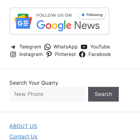
Telegram
WhatsApp
YouTube
Instagram
Pinterest
Facebook
Search Your Quarry
Search
ABOUT US
Contact Us