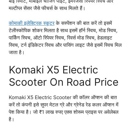
बाई रिमोट, मोबाइल चार्जिंग पॉइंट, इमरजेंसी रिपेयर स्विच और
मल्टीप्ल सेंसर जैसे फीचर्स के साथ मिलते हैं।
कोमाकी इलेक्ट्रिक स्कूटर
के सस्पेंशन की बात करें तो इसमें
टेलीस्कोपिक शोकर मिलता है साथ इसमें हॉर्न स्विच, मोड स्विच,
पार्किंग स्विच, ऑटो रिपेयर स्विच, रिवर्स मोड स्विच, हेडलाइट
स्विच, टर्न इंडिकेटर स्विच और पासिंग लाइट जैसे इसमें स्विच मिल
जाता है।
Komaki X5 Electric
Scooter On Road Price
Komaki X5 Electric Scooter की कॉलर ऑप्शन की बात
करें तो कंपनी इसे सुपर मेटल ग्रे और ग्रेनेड रेड कलर ऑप्शन में
पेश किया है। जो ₹1 लाख रुपए एक्स शोरूम प्राइस पर अवेलेबल
है।