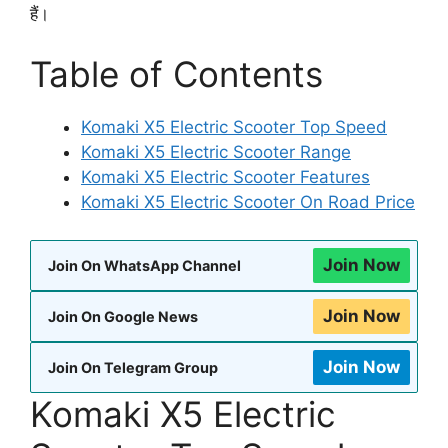
हैं।
Table of Contents
Komaki X5 Electric Scooter Top Speed
Komaki X5 Electric Scooter Range
Komaki X5 Electric Scooter Features
Komaki X5 Electric Scooter On Road Price
Join Now
Join On WhatsApp Channel
Join Now
Join On Google News
Join Now
Join On Telegram Group
Komaki X5 Electric