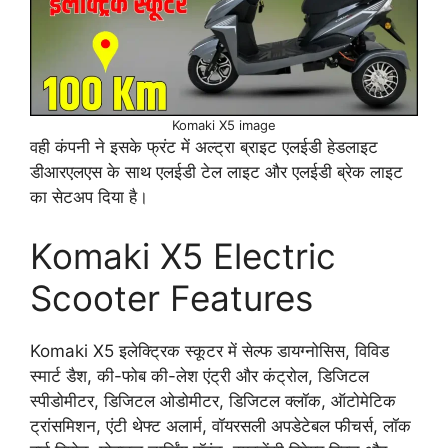
Komaki X5 image
वही कंपनी ने इसके फ्रंट में अल्ट्रा ब्राइट एलईडी हेडलाइट
डीआरएलएस के साथ एलईडी टेल लाइट और एलईडी ब्रेक लाइट
का सेटअप दिया है।
Komaki X5 Electric
Scooter Features
Komaki X5 इलेक्ट्रिक स्कूटर में सेल्फ डायग्नोसिस, विविड
स्मार्ट डैश, की-फोब की-लेश एंट्री और कंट्रोल, डिजिटल
स्पीडोमीटर, डिजिटल ओडोमीटर, डिजिटल क्लॉक, ऑटोमेटिक
ट्रांसमिशन, एंटी थेफ्ट अलार्म, वॉयरसली अपडेटेबल फीचर्स, लॉक