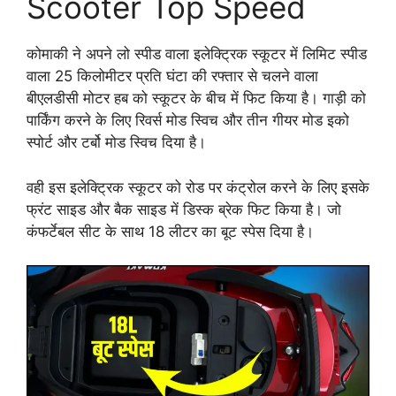
Scooter Top Speed
कोमाकी ने अपने लो स्पीड वाला इलेक्ट्रिक स्कूटर में लिमिट स्पीड
वाला 25 किलोमीटर प्रति घंटा की रफ्तार से चलने वाला
बीएलडीसी मोटर हब को स्कूटर के बीच में फिट किया है। गाड़ी को
पार्किंग करने के लिए रिवर्स मोड स्विच और तीन गीयर मोड इको
स्पोर्ट और टर्बो मोड स्विच दिया है।
वही इस इलेक्ट्रिक स्कूटर को रोड पर कंट्रोल करने के लिए इसके
फ्रंट साइड और बैक साइड में डिस्क ब्रेक फिट किया है। जो
कंफर्टेबल सीट के साथ 18 लीटर का बूट स्पेस दिया है।