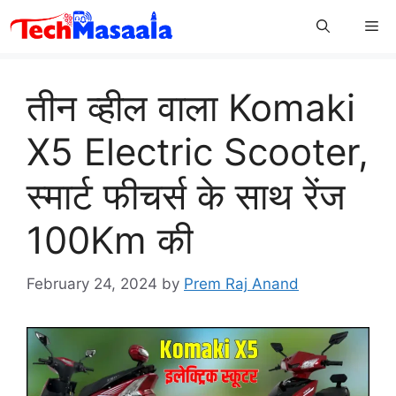
Skip
Me
to
content
तीन व्हील वाला Komaki
X5 Electric Scooter,
स्मार्ट फीचर्स के साथ रेंज
100Km की
February 24, 2024
by
Prem Raj Anand