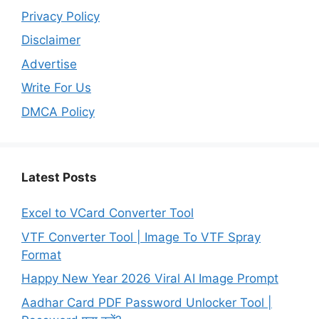
Privacy Policy
Disclaimer
Advertise
Write For Us
DMCA Policy
Latest Posts
Excel to VCard Converter Tool
VTF Converter Tool | Image To VTF Spray
Format
Happy New Year 2026 Viral AI Image Prompt
Aadhar Card PDF Password Unlocker Tool |