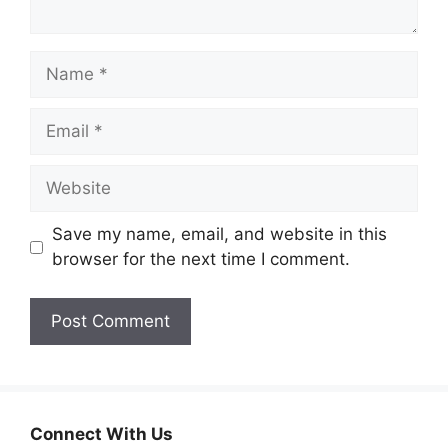
Name
Email
Website
Save my name, email, and website in this
browser for the next time I comment.
Connect With Us